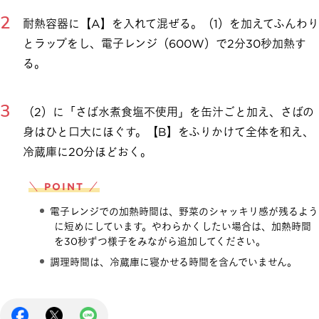
耐熱容器に【A】を入れて混ぜる。（1）を加えてふんわり
とラップをし、電子レンジ（600W）で2分30秒加熱す
る。
（2）に「さば水煮食塩不使用」を缶汁ごと加え、さばの
身はひと口大にほぐす。【B】をふりかけて全体を和え、
冷蔵庫に20分ほどおく。
＼ POINT ／
電子レンジでの加熱時間は、野菜のシャッキリ感が残るよう
に短めにしています。やわらかくしたい場合は、加熱時間
を30秒ずつ様子をみながら追加してください。
調理時間は、冷蔵庫に寝かせる時間を含んでいません。