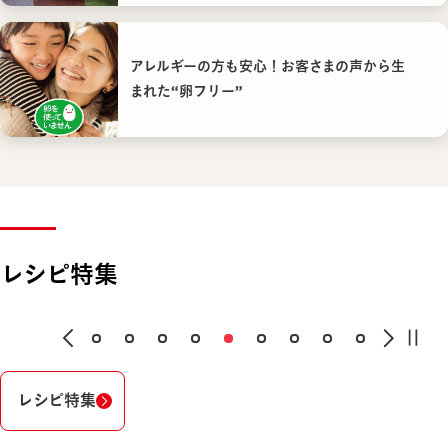
アレルギーの方も安心！お客さまの声から生
まれた“卵フリー”
レシピ特集
レシピ特集