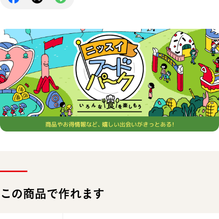
この商品で作れます