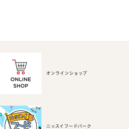
オンラインショップ
ニッスイフードパーク