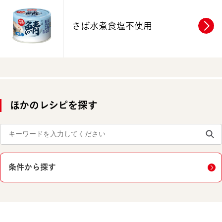
さば水煮食塩不使用
ほかのレシピを探す
条件から探す