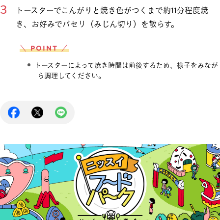
トースターでこんがりと焼き色がつくまで約11分程度焼
き、お好みでパセリ（みじん切り）を散らす。
＼ POINT ／
トースターによって焼き時間は前後するため、様子をみなが
ら調理してください。