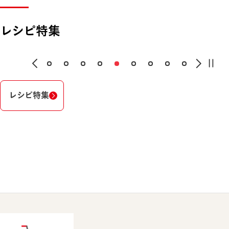
レシピ特集
レシピ特集