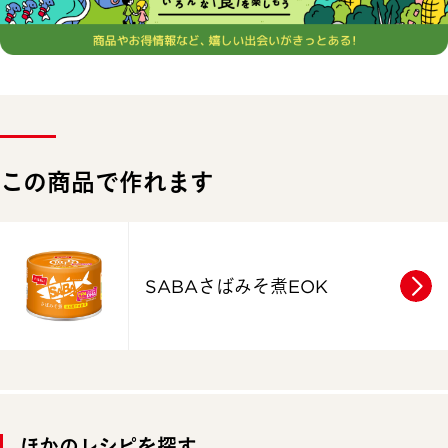
この商品で作れます
SABAさばみそ煮EOK
ほかのレシピを探す