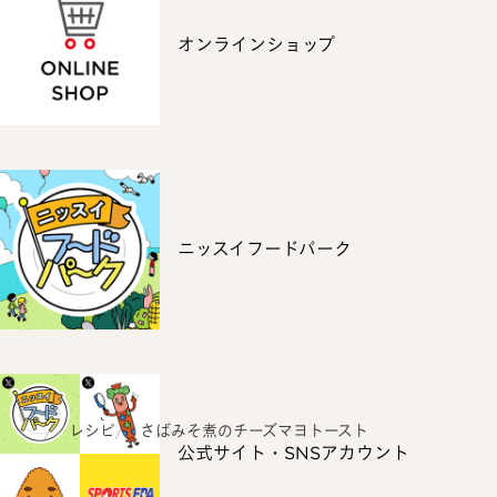
オンラインショップ
ニッスイフードパーク
ホーム
レシピ
さばみそ煮のチーズマヨトースト
公式サイト・SNSアカウント