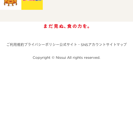
ご利用規約
プライバシーポリシー
公式サイト・SNSアカウント
サイトマップ
Copyright © Nissui All rights reserved.