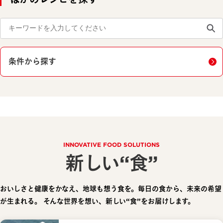
条件から探す
INNOVATIVE FOOD SOLUTIONS
新しい“食”
おいしさと健康をかなえ、地球も想う食を。毎日の食から、未来の希望
が生まれる。
そんな世界を想い、新しい“食”をお届けします。