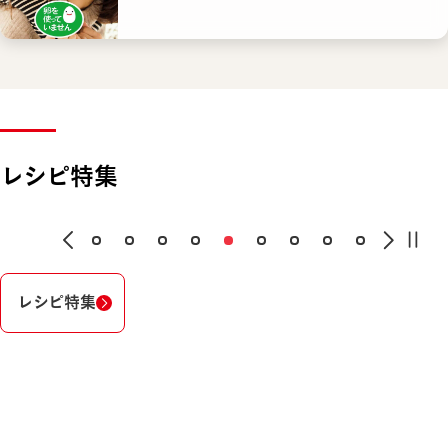
レシピ特集
レシピ特集