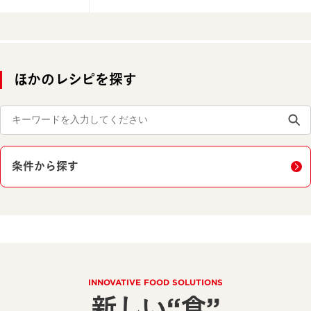
ほかのレシピを探す
条件から探す
INNOVATIVE FOOD SOLUTIONS
新しい“食”