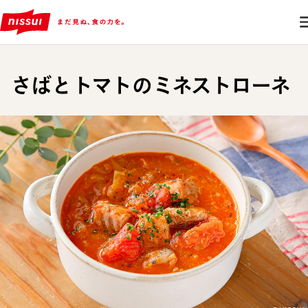
さばとトマトのミネストローネ