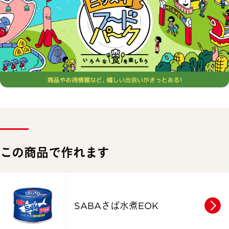
この商品で作れます
SABAさば水煮EOK