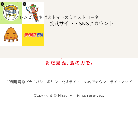
ホーム
レシピ
さばとトマトのミネストローネ
公式サイト・SNSアカウント
ご利用規約
プライバシーポリシー
公式サイト・SNSアカウント
サイトマップ
Copyright © Nissui All rights reserved.