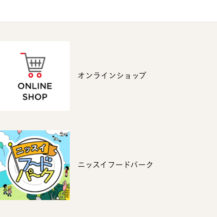
オンラインショップ
ニッスイフードパーク