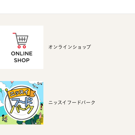
オンラインショップ
ニッスイフードパーク