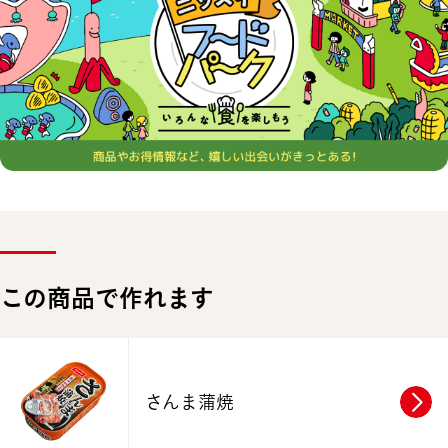
この商品で作れます
さんま蒲焼