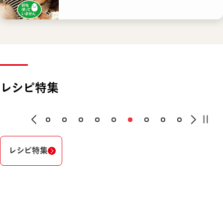
レシピ特集
レシピ特集