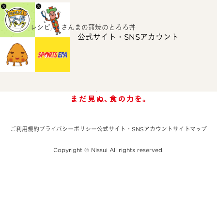
ホーム
レシピ
さんまの蒲焼のとろろ丼
公式サイト・SNSアカウント
ご利用規約
プライバシーポリシー
公式サイト・SNSアカウント
サイトマップ
Copyright © Nissui All rights reserved.