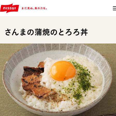
さんまの蒲焼のとろろ丼