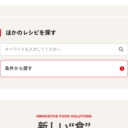
ほかのレシピを探す
条件から探す
INNOVATIVE FOOD SOLUTIONS
新しい“食”