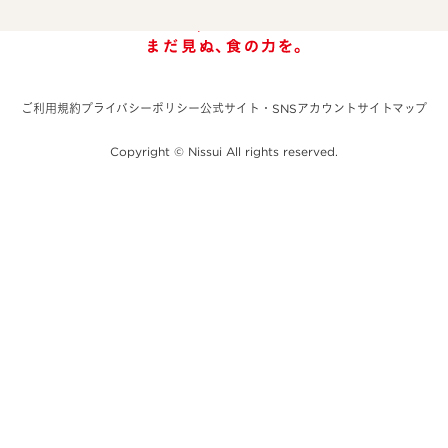
ご利用規約
プライバシーポリシー
公式サイト・SNSアカウント
サイトマップ
Copyright © Nissui All rights reserved.