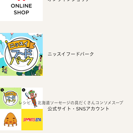
ニッスイフードパーク
ホーム
レシピ
北海道ソーセージの具だくさんコンソメスープ
公式サイト・SNSアカウント