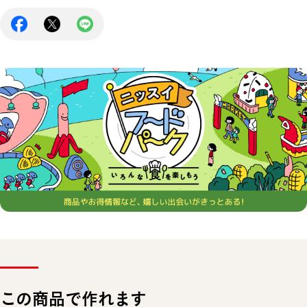
この商品で作れます