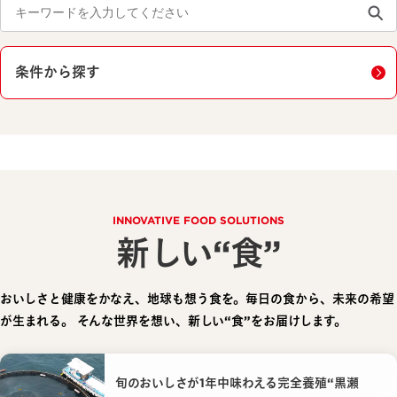
条件から探す
INNOVATIVE FOOD SOLUTIONS
新しい“食”
おいしさと健康をかなえ、地球も想う食を。毎日の食から、未来の希望
が生まれる。
そんな世界を想い、新しい“食”をお届けします。
旬のおいしさが1年中味わえる完全養殖“黒瀬