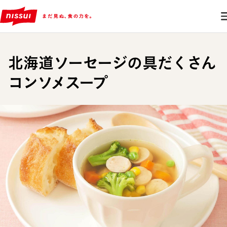
北海道ソーセージの具だくさん
コンソメスープ