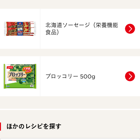
北海道ソーセージ
（栄養機能
食品）
ブロッコリー 500g
ほかのレシピを探す