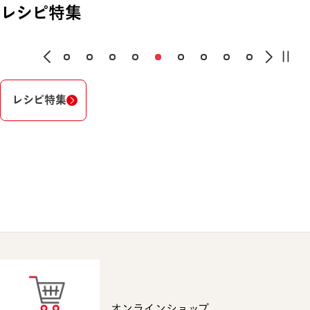
レシピ特集
レシピ特集
オンラインショップ