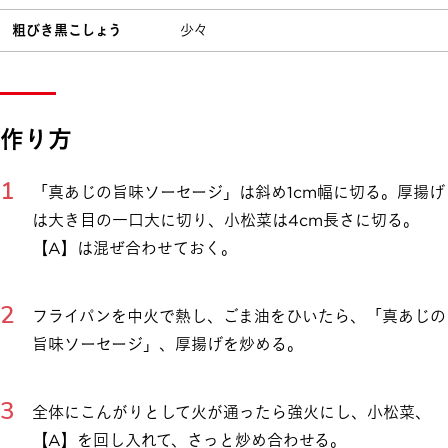
粗びき黒こしょう
少々
作り方
「真あじの旨味ソーセージ」は斜め1cm幅に切る。厚揚げ
は大き目の一口大に切り、小松菜は4cm長さに切る。
【A】は混ぜ合わせておく。
フライパンを中火で熱し、ごま油をひいたら、「真あじの
旨味ソーセージ」、厚揚げを炒める。
全体にこんがりとして火が通ったら強火にし、小松菜、
【A】を回し入れて、さっと炒め合わせる。