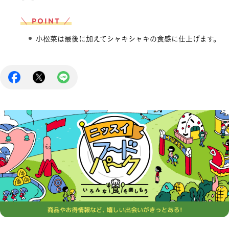
＼ POINT ／
小松菜は最後に加えてシャキシャキの食感に仕上げます。