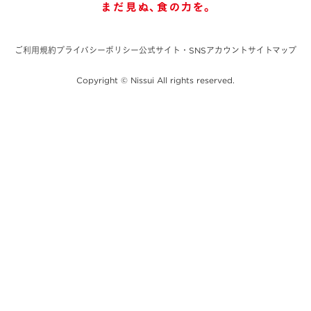
ご利用規約
プライバシーポリシー
公式サイト・SNSアカウント
サイトマップ
Copyright © Nissui All rights reserved.