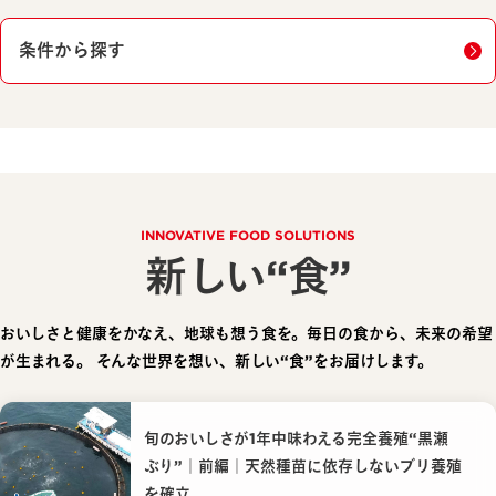
条件から探す
INNOVATIVE FOOD SOLUTIONS
新しい“食”
おいしさと健康をかなえ、地球も想う食を。毎日の食から、未来の希望
が生まれる。
そんな世界を想い、新しい“食”をお届けします。
旬のおいしさが1年中味わえる完全養殖“黒瀬
ぶり”｜前編｜天然種苗に依存しないブリ養殖
を確立