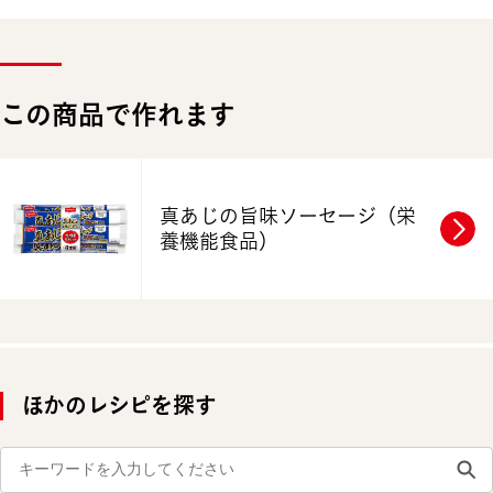
この商品で作れます
真あじの旨味ソーセージ
（栄
養機能食品）
ほかのレシピを探す