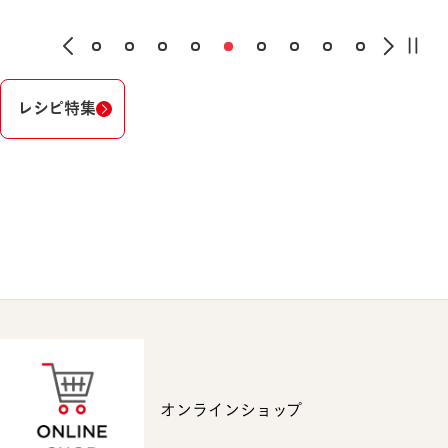
レシピ特集
オンラインショップ