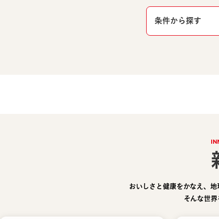
条件から探す
IN
おいしさと健康をかなえ、地
そんな世界