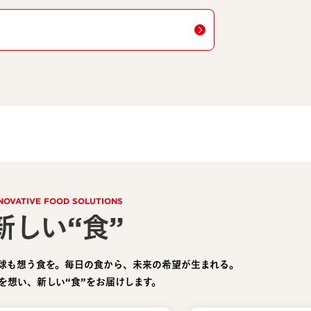
NOVATIVE FOOD SOLUTIONS
新しい“食”
球も想う食を。毎日の食から、未来の希望が生まれる。
を想い、新しい“食”をお届けします。