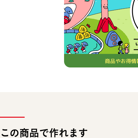
この商品で作れます