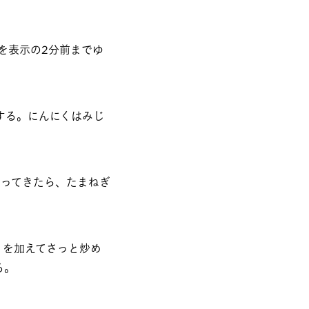
を表示の2分前までゆ
する。にんにくはみじ
たってきたら、たまねぎ
」を加えてさっと炒め
る。