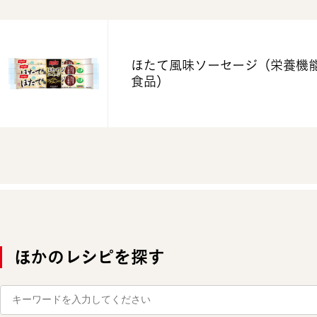
ほたて風味ソーセージ
（栄養機
食品）
ほかのレシピを探す