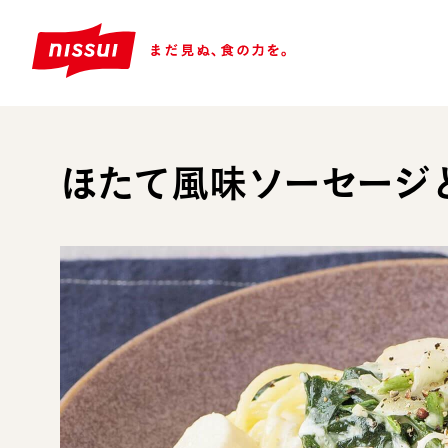
ほたて風味ソーセージ