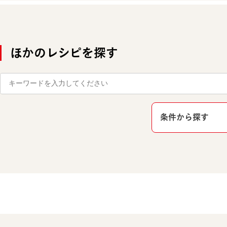
ほかのレシピを探す
条件から探す