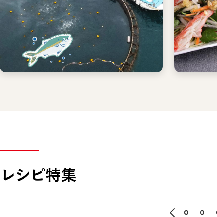
レシピ特集