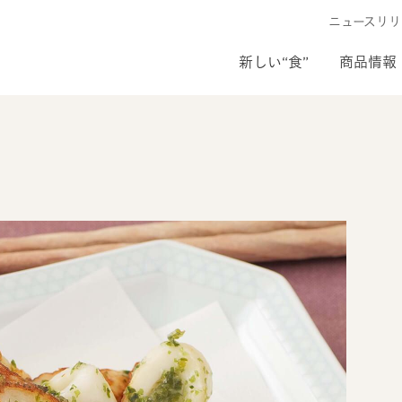
ニュースリリ
新しい“食”
商品情報