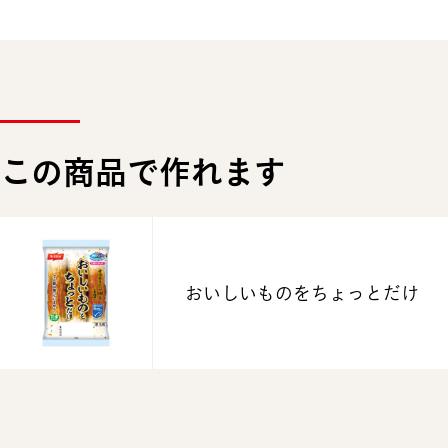
この商品で作れます
おいしいものをちょっとだけ