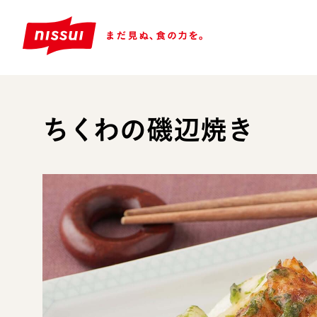
ちくわの磯辺焼き