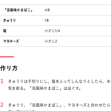
「活風味かまぼこ」
4本
きゅうり
1本
塩
小さじ1/4
マヨネーズ
小さじ2
作り方
きゅうりは千切りにし、塩をふってしんなりとしたら、水
気を絞る。「活風味かまぼこ」はほぐす。
きゅうり、「活風味かまぼこ」、マヨネーズと合わせたら