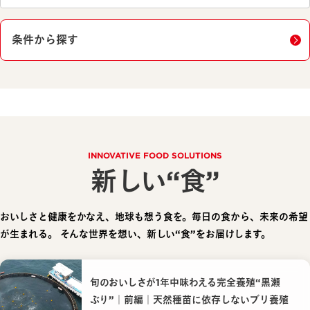
条件から探す
INNOVATIVE FOOD SOLUTIONS
新しい“食”
おいしさと健康をかなえ、地球も想う食を。毎日の食から、未来の希望
が生まれる。
そんな世界を想い、新しい“食”をお届けします。
旬のおいしさが1年中味わえる完全養殖“黒瀬
ぶり”｜前編｜天然種苗に依存しないブリ養殖