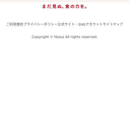
ご利用規約
プライバシーポリシー
公式サイト・SNSアカウント
サイトマップ
Copyright © Nissui All rights reserved.