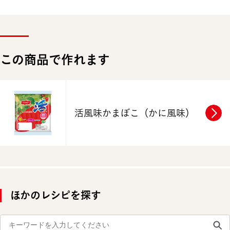
この商品で作れます
活風味かまぼこ（かに風味）
ほかのレシピを探す