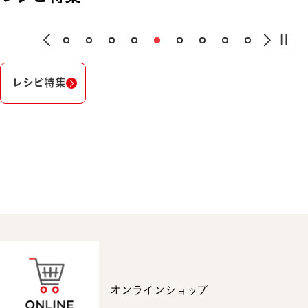
レシピ特集
オンラインショップ