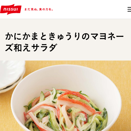
かにかまときゅうりのマヨネー
ズ和えサラダ