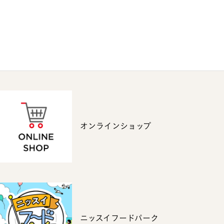
オンラインショップ
ニッスイフードパーク