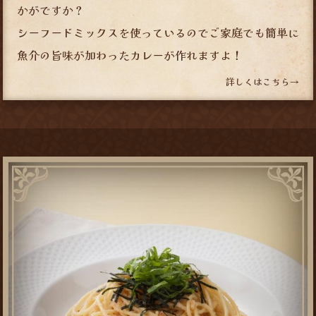
かがですか？
シーフードミックスを使っているのでご家庭でも簡単に
魚介の旨味が加わったカレーが作れますよ！
詳しくはこちら→