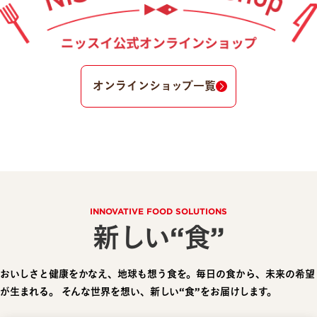
オンラインショップ一覧
INNOVATIVE FOOD SOLUTIONS
新しい“食”
おいしさと健康をかなえ、地球も想う食を。毎日の食から、未来の希望
が生まれる。
そんな世界を想い、新しい“食”をお届けします。