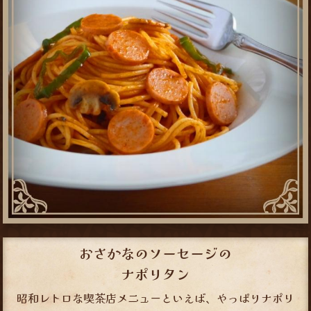
おさかなのソーセージの
ナポリタン
昭和レトロな喫茶店メニューといえば、やっぱりナポリ