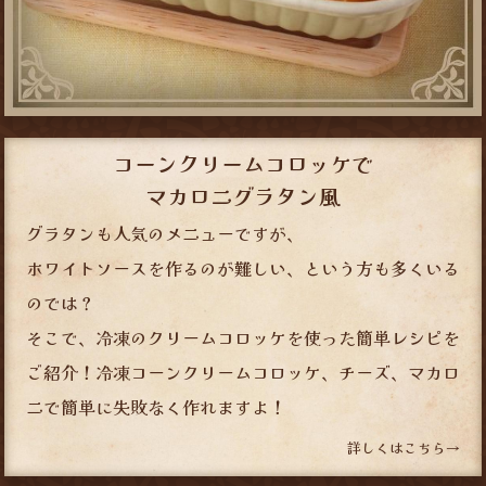
コーンクリームコロッケで
マカロニグラタン風
グラタンも人気のメニューですが、
ホワイトソースを作るのが難しい、という方も多くいる
のでは？
そこで、冷凍のクリームコロッケを使った簡単レシピを
ご紹介！冷凍コーンクリームコロッケ、チーズ、マカロ
ニで簡単に失敗なく作れますよ！
詳しくはこちら→