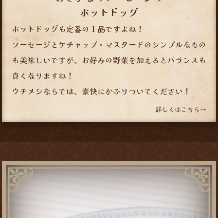
ホットドッグ
ホットドッグも定番の１品ですよね！
ソーセージとケチャップ・マスタードのシンプルなもの
も美味しいですが、お好みの野菜を加えるとバランスも
良くなりますね！
ウチメシならでは、豪快にかぶりついてください！
詳しくはこちら→