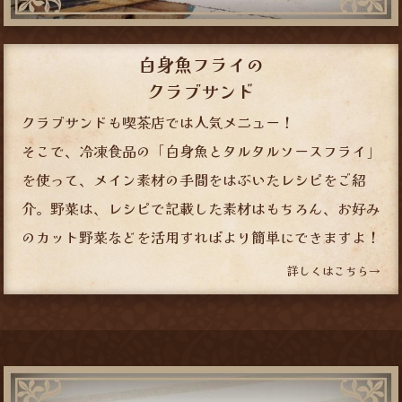
白身魚フライの
クラブサンド
クラブサンドも喫茶店では人気メニュー！
そこで、冷凍食品の「白身魚とタルタルソースフライ」
を使って、メイン素材の手間をはぶいたレシピをご紹
介。野菜は、レシピで記載した素材はもちろん、お好み
のカット野菜などを活用すればより簡単にできますよ！
詳しくはこちら→