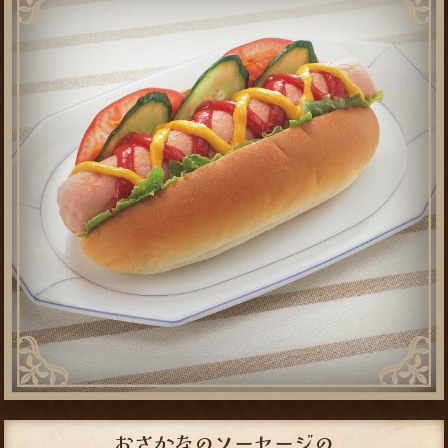
おさかなのソーセージの