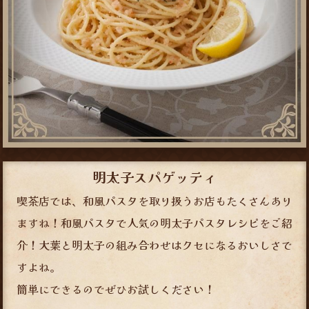
明太子スパゲッティ
喫茶店では、和風パスタを取り扱うお店もたくさんあり
ますね！和風パスタで人気の明太子パスタレシピをご紹
介！大葉と明太子の組み合わせはクセになるおいしさで
すよね。
簡単にできるのでぜひお試しください！