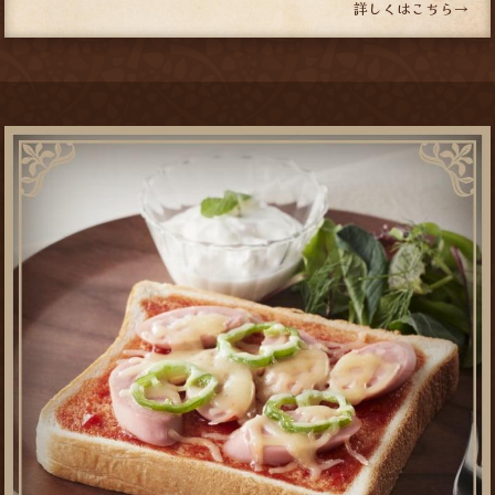
詳しくはこちら→