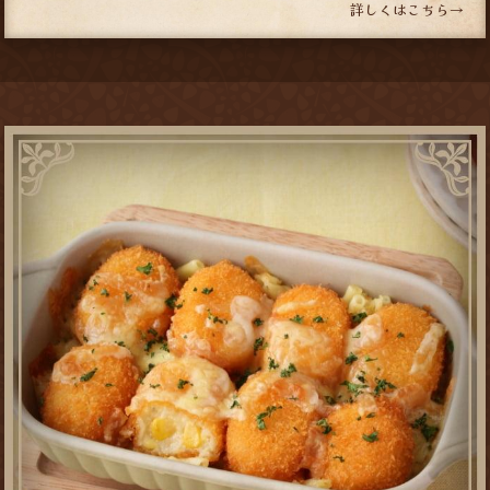
詳しくはこちら→