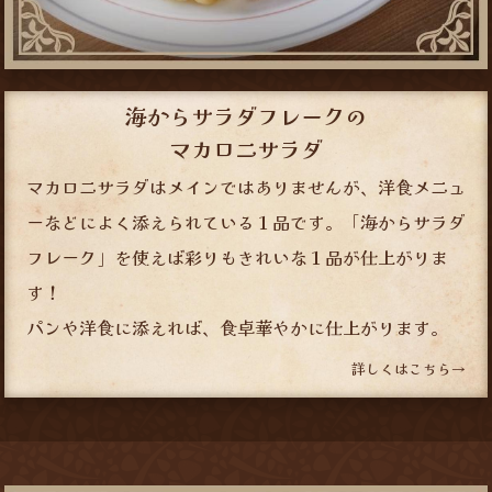
海からサラダフレークの
マカロニサラダ
マカロニサラダはメインではありませんが、洋食メニュ
ーなどによく添えられている１品です。「海からサラダ
フレーク」を使えば彩りもきれいな１品が仕上がりま
す！
パンや洋食に添えれば、食卓華やかに仕上がります。
詳しくはこちら→