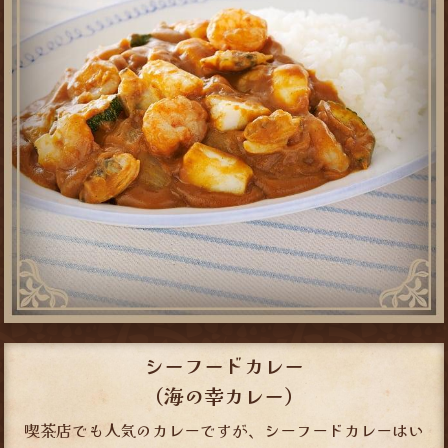
シーフードカレー
（海の幸カレー）
喫茶店でも人気のカレーですが、シーフードカレーはい