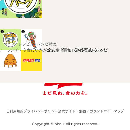
ホーム
レシピ
レシピ特集
公式サイト・SNSアカウント
ランチ・夕食にいかがですか？昭和レトロ喫茶店レシピ
ご利用規約
プライバシーポリシー
公式サイト・SNSアカウント
サイトマップ
Copyright © Nissui All rights reserved.