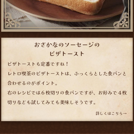
おさかなのソーセージの
ピザトースト
ピザトーストも定番ですね！
レトロ喫茶のピザトーストは、ふっくらとした食パンと
合わせるのがポイント。
右のレシピでは６枚切りの食パンですが、お好みで４枚
切りなども試してみても美味しそうです。
詳しくはこちら→