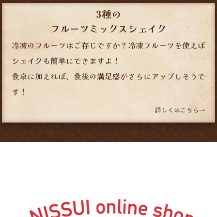
3種の
フルーツミックスシェイク
冷凍のフルーツはご存じですか？冷凍フルーツを使えば
シェイクも簡単にできますよ！
食卓に加えれば、食後の満足感がさらにアップしそうで
す！
詳しくはこちら→