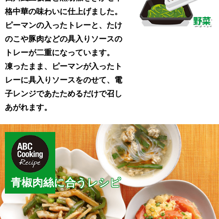
格中華の味わいに仕上げました。
ピーマンの入ったトレーと、たけ
のこや豚肉などの具入りソースの
トレーが二重になっています。
凍ったまま、ピーマンが入ったト
レーに具入りソースをのせて、電
子レンジであたためるだけで召し
あがれます。
青椒肉絲に合うレシピ