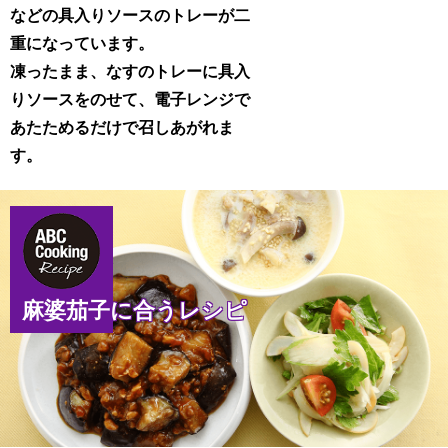
などの具入りソースのトレーが二
重になっています。
凍ったまま、なすのトレーに具入
りソースをのせて、電子レンジで
あたためるだけで召しあがれま
す。
麻婆茄子に合うレシピ