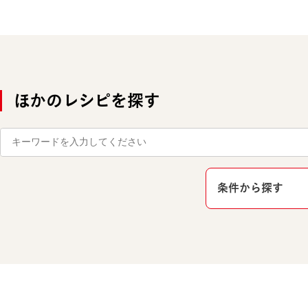
ほかのレシピを探す
条件から探す