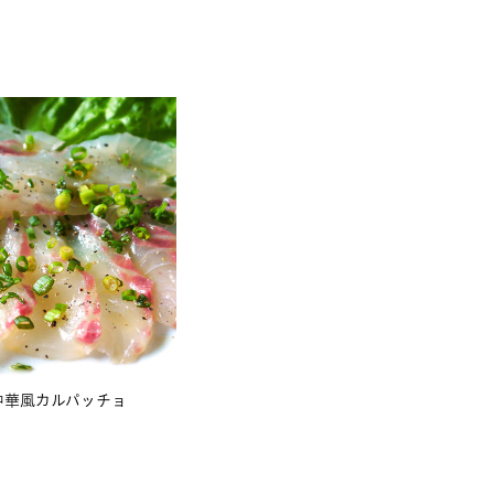
中華風カルパッチョ