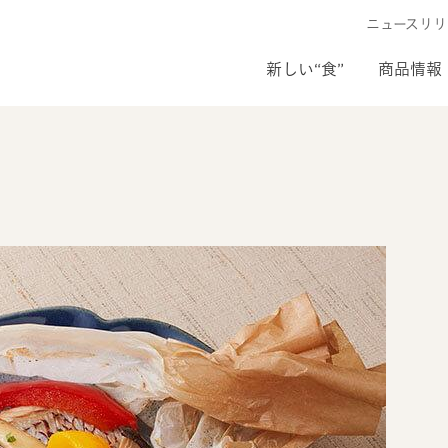
ニュースリリ
新しい“食”
商品情報