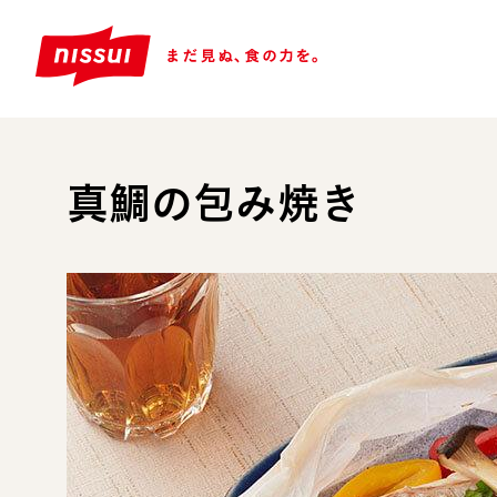
真鯛の包み焼き