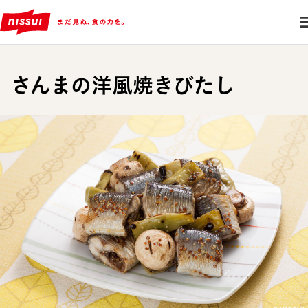
さんまの洋風焼きびたし