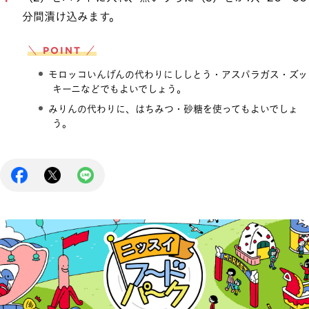
分間漬け込みます。
＼ POINT ／
モロッコいんげんの代わりにししとう・アスパラガス・ズッ
キーニなどでもよいでしょう。
みりんの代わりに、はちみつ・砂糖を使ってもよいでしょ
う。