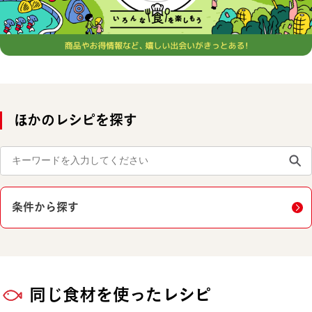
ほかのレシピを探す
条件から探す
同じ食材を使ったレシピ