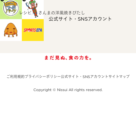
ホーム
レシピ
さんまの洋風焼きびたし
公式サイト・SNSアカウント
ご利用規約
プライバシーポリシー
公式サイト・SNSアカウント
サイトマップ
Copyright © Nissui All rights reserved.