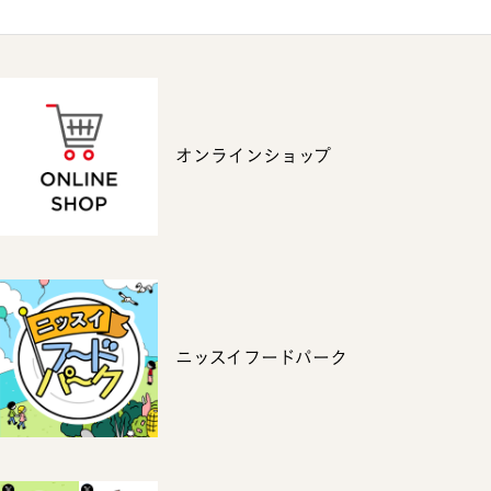
オンラインショップ
ニッスイフードパーク