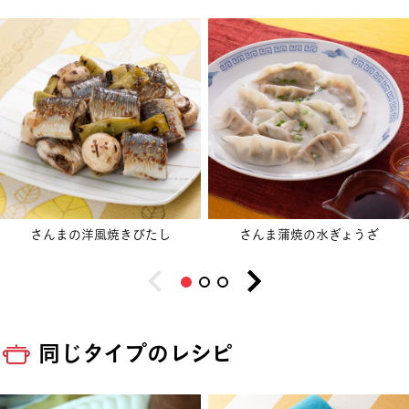
さんまの洋風焼きびたし
さんま蒲焼の水ぎょうざ
同じタイプのレシピ