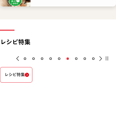
レシピ特集
レシピ特集