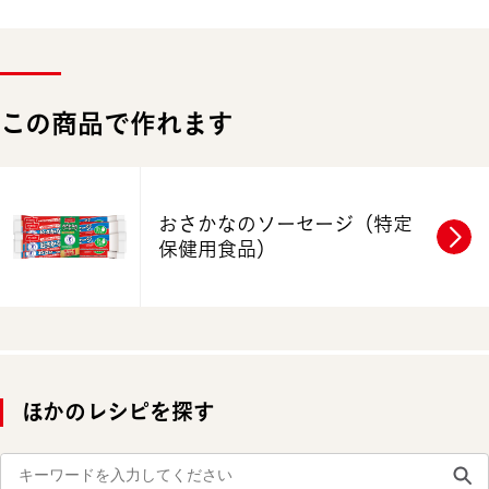
この商品で作れます
おさかなのソーセージ
（特定
保健用食品）
ほかのレシピを探す