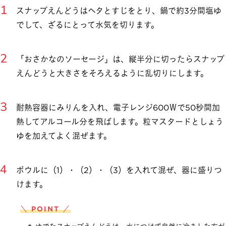
スナップえんどうはヘタとすじをとり、鍋で約3分間塩ゆ
でして、ざるにとって水気を切ります。
「おさかなのソーセージ」は、縦半分に切ったらスナップ
えんどうと大きさをそろえるように乱切りにします。
耐熱容器にみりんを入れ、電子レンジ600Ｗで50秒間加
熱してアルコール分を飛ばします。粒マスタードとしょう
ゆを加えてよく混ぜます。
ボウルに（1）・（2）・（3）を入れて混ぜ、器に盛りつ
けます。
＼ POINT ／