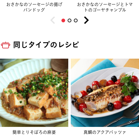
おさかなのソーセージの揚げ
おさかなのソーセージとトマ
パンドッグ
トのゴーヤチャンプル
同じタイプのレシピ
簡単とりそぼろの麻婆
真鯛のアクアパッツァ