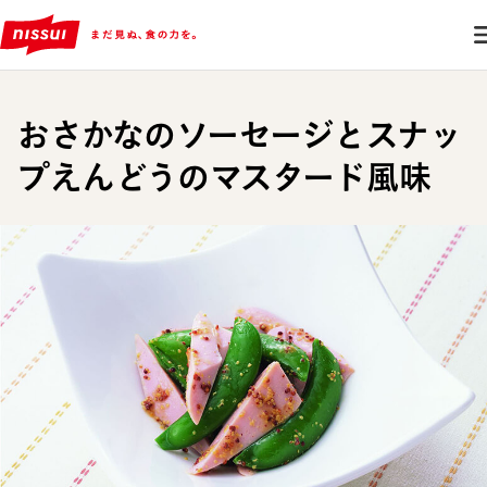
おさかなのソーセージとスナッ
プえんどうのマスタード風味