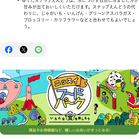
ゆでたスナップえんどうは、水につけず自然に冷ました方が
甘みが出ておいしくいただけます。スナップえんどうの代
わりに、じゃがいも・いんげん・グリーンアスパラガス・
ブロッコリー・カリフラワーなどと合わせてもよいでしょ
う。