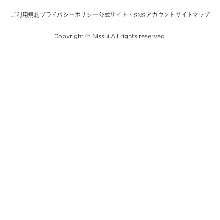
ご利用規約
プライバシーポリシー
公式サイト・SNSアカウント
サイトマップ
Copyright © Nissui All rights reserved.