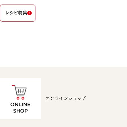
レシピ特集
オンラインショップ