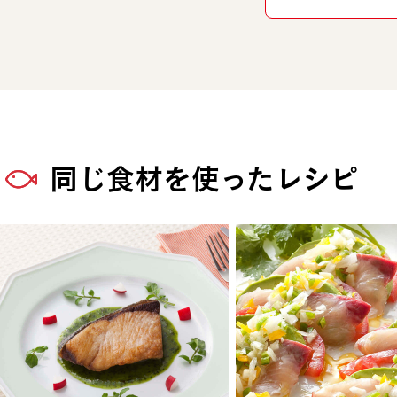
同じ食材を使ったレシピ