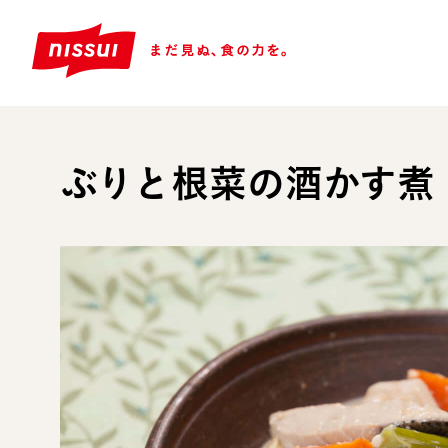
ぶりと根菜の酒かす煮