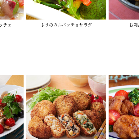
ッチェ
ぶりのカルパッチョサラダ
お刺