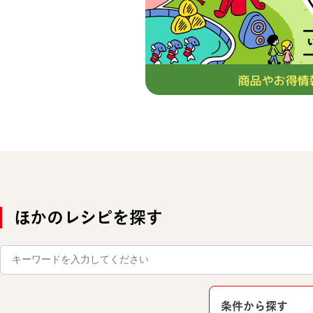
ほかのレシピを探す
条件から探す