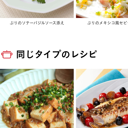
ぶりのソテーバジルソース添え
ぶりのメキシコ風セビ
同じタイプのレシピ