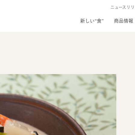
ニュースリリ
新しい“食”
商品情報