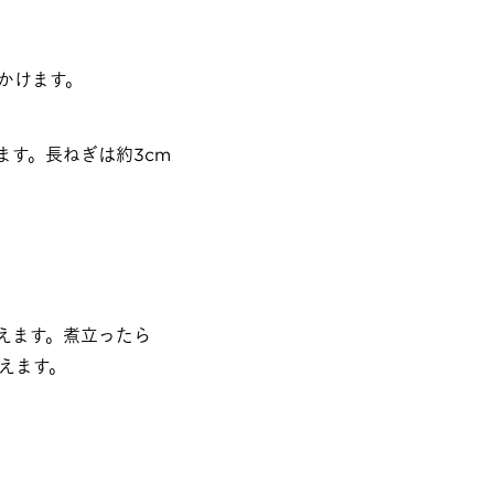
かけます。
す。長ねぎは約3cm
えます。煮立ったら
えます。