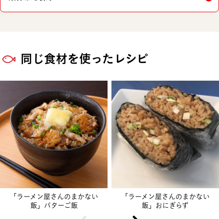
同じ食材を使ったレシピ
「ラーメン屋さんのまかない
「ラーメン屋さんのまかない
飯」バターご飯
飯」おにぎらず