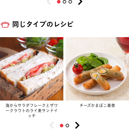
同じタイプのレシピ
海からサラダフレークとザワ
チーズかまぼこ春巻
ークラウトのライ麦サンドイ
ッチ