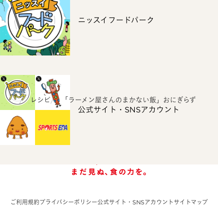
ニッスイフードパーク
ホーム
レシピ
「ラーメン屋さんのまかない飯」おにぎらず
公式サイト・SNSアカウント
ご利用規約
プライバシーポリシー
公式サイト・SNSアカウント
サイトマップ