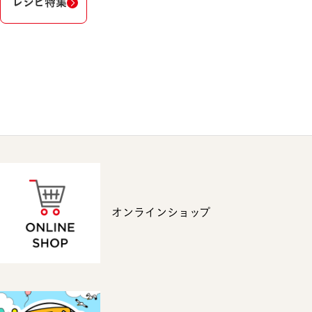
レシピ特集
オンラインショップ