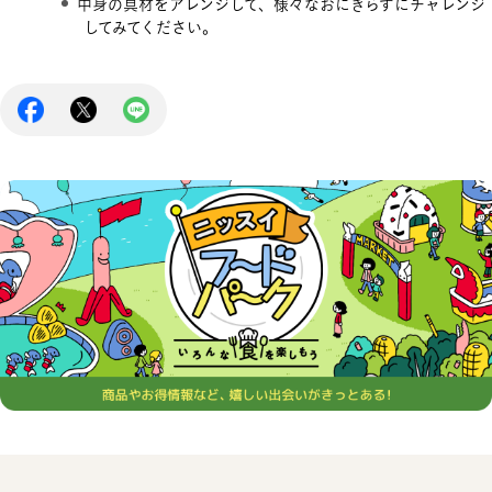
中身の具材をアレンジして、様々なおにぎらずにチャレンジ
してみてください。