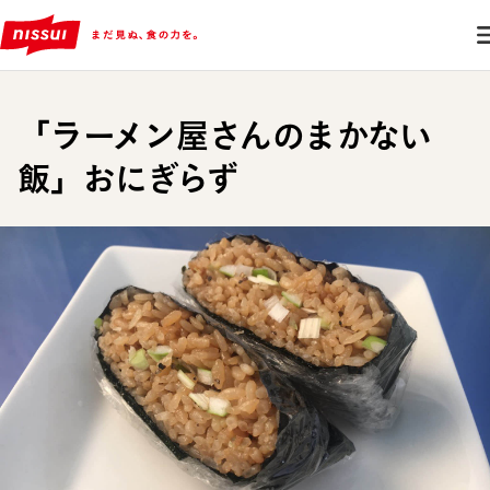
「ラーメン屋さんのまかない
飯」おにぎらず