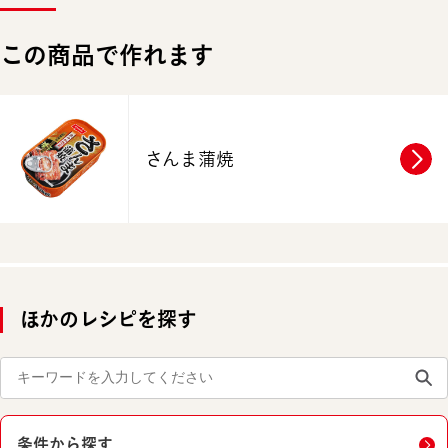
この商品で作れます
さんま蒲焼
ほかのレシピを探す
条件から探す