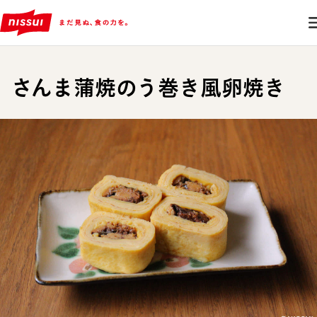
さんま蒲焼のう巻き風卵焼き