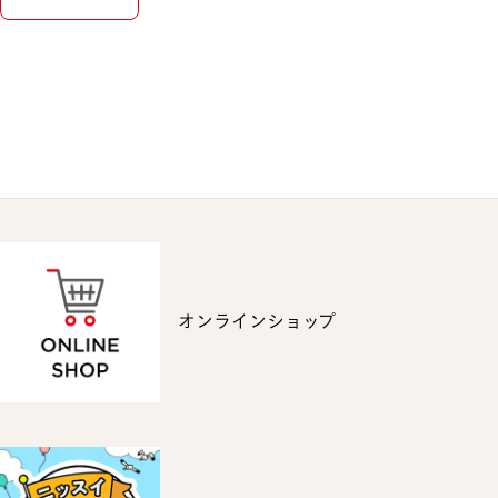
オンラインショップ