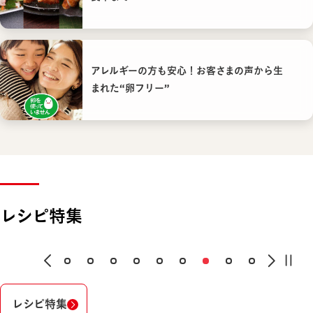
アレルギーの方も安心！お客さまの声から生
まれた“卵フリー”
レシピ特集
レシピ特集