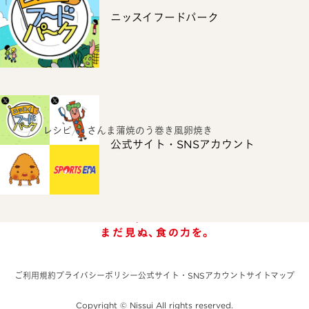
ニッスイフードパーク
ホーム
レシピ
さんま蒲焼のう巻き風卵焼き
公式サイト・SNSアカウント
ご利用規約
プライバシーポリシー
公式サイト・SNSアカウント
サイトマップ
Copyright © Nissui All rights reserved.