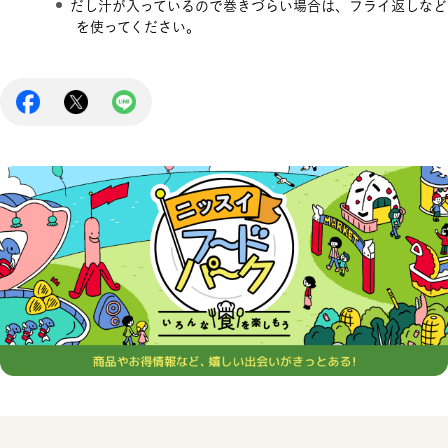
だし汁が入っているので巻きづらい場合は、フライ返しなど
を使ってください。