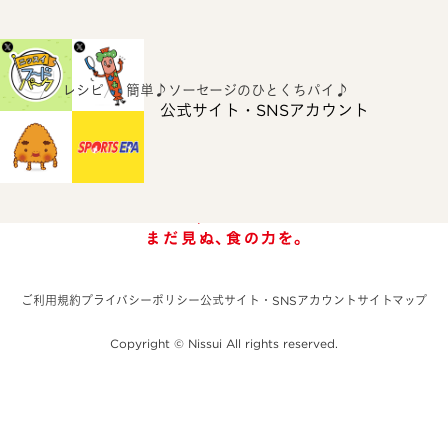
ホーム
レシピ
簡単♪ソーセージのひとくちパイ♪
公式サイト・SNSアカウント
ご利用規約
プライバシーポリシー
公式サイト・SNSアカウント
サイトマップ
Copyright © Nissui All rights reserved.