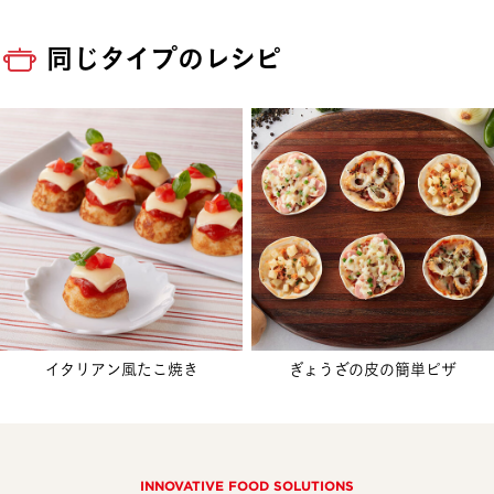
同じタイプのレシピ
イタリアン風たこ焼き
ぎょうざの皮の簡単ピザ
INNOVATIVE FOOD SOLUTIONS