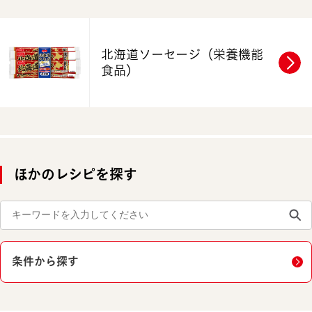
北海道ソーセージ
（栄養機能
食品）
ほかのレシピを探す
条件から探す