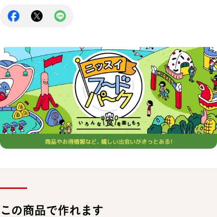
この商品で作れます