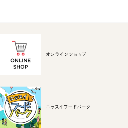
オンラインショップ
ニッスイフードパーク