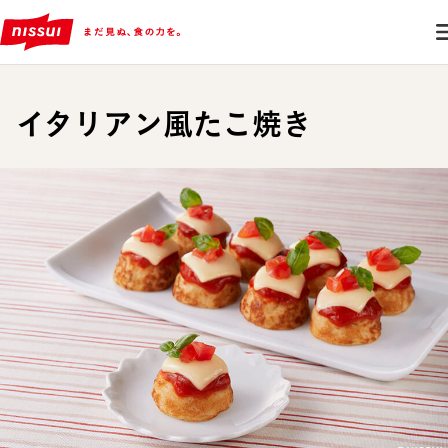
イタリアン風たこ焼き