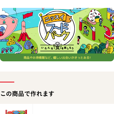
この商品で作れます