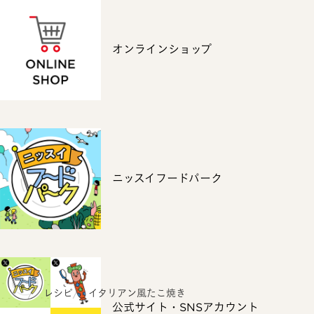
オンラインショップ
ニッスイフードパーク
ホーム
レシピ
イタリアン風たこ焼き
公式サイト・SNSアカウント