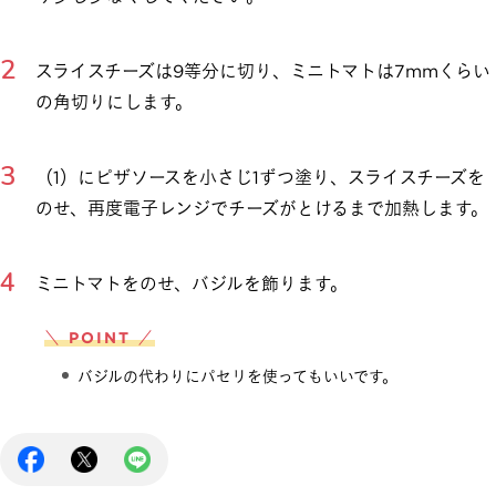
スライスチーズは9等分に切り、ミニトマトは7mmくらい
の角切りにします。
（1）にピザソースを小さじ1ずつ塗り、スライスチーズを
のせ、再度電子レンジでチーズがとけるまで加熱します。
ミニトマトをのせ、バジルを飾ります。
＼ POINT ／
バジルの代わりにパセリを使ってもいいです。