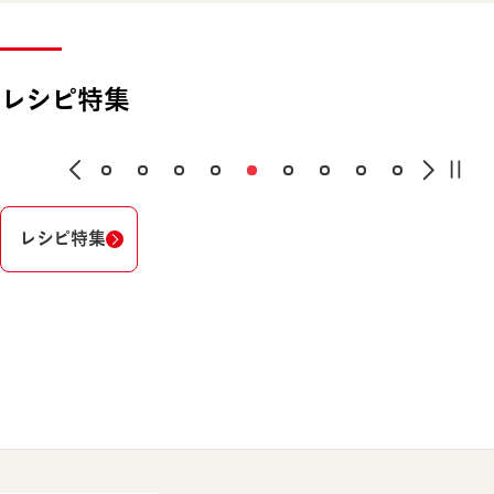
レシピ特集
レシピ特集