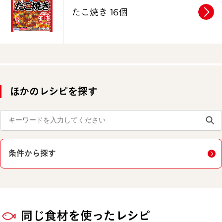
たこ焼き 16個
ほかのレシピを探す
条件から探す
同じ食材を使ったレシピ