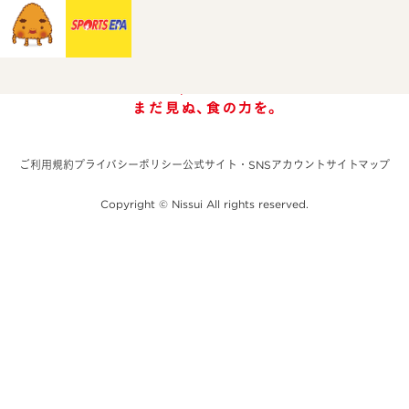
ご利用規約
プライバシーポリシー
公式サイト・SNSアカウント
サイトマップ
Copyright © Nissui All rights reserved.