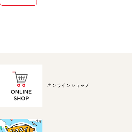
オンラインショップ