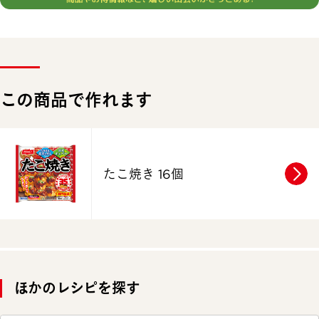
この商品で作れます
たこ焼き 16個
ほかのレシピを探す