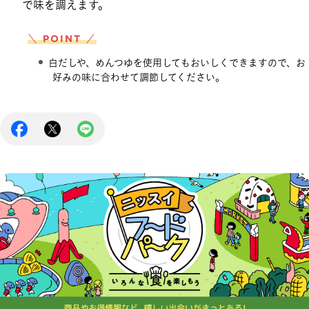
で味を調えます。
＼ POINT ／
白だしや、めんつゆを使用してもおいしくできますので、お
好みの味に合わせて調節してください。