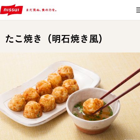
たこ焼き（明石焼き風）