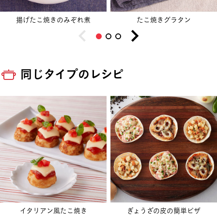
揚げたこ焼きのみぞれ煮
たこ焼きグラタン
同じタイプのレシピ
イタリアン風たこ焼き
ぎょうざの皮の簡単ピザ