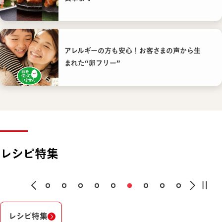
アレルギーの方も安心！お客さまの声から生
まれた“卵フリー”
レシピ特集
レシピ特集