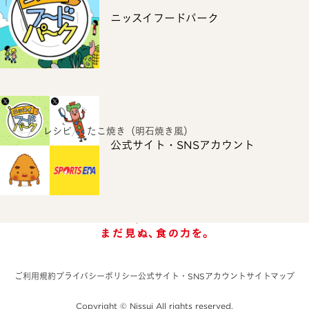
ニッスイフードパーク
ホーム
レシピ
たこ焼き（明石焼き風）
公式サイト・SNSアカウント
ご利用規約
プライバシーポリシー
公式サイト・SNSアカウント
サイトマップ
Copyright © Nissui All rights reserved.