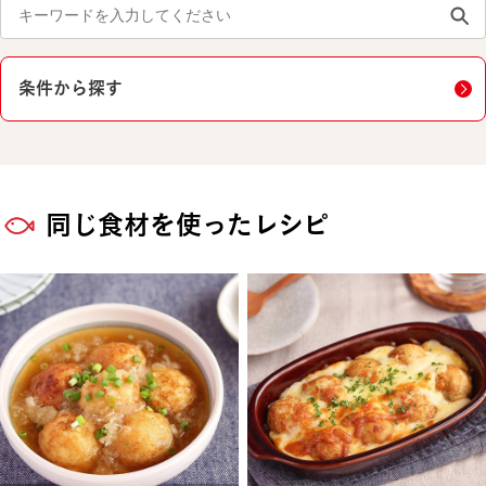
条件から探す
同じ食材を使ったレシピ