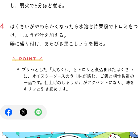
し、弱火で5分ほど煮る。
はくさいがやわらかくなったら水溶き片栗粉でトロミをつ
け、しょうが汁を加える。
器に盛り付け、あらびき黒こしょうを振る。
＼ POINT ／
プリっとした「太ちくわ」とトロリと煮込まれたはくさい
に、オイスターソースのうま味が絡む、ご飯と相性抜群の
一品です。仕上げのしょうが汁がアクセントになり、味を
キリッと引き締めます。