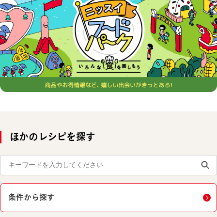
ほかのレシピを探す
条件から探す