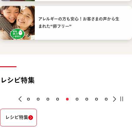
アレルギーの方も安心！お客さまの声から生
まれた“卵フリー”
レシピ特集
レシピ特集