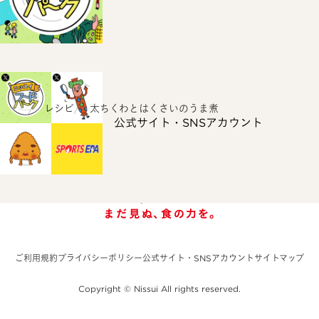
ホーム
レシピ
太ちくわとはくさいのうま煮
公式サイト・SNSアカウント
ご利用規約
プライバシーポリシー
公式サイト・SNSアカウント
サイトマップ
Copyright © Nissui All rights reserved.