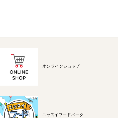
オンラインショップ
ニッスイフードパーク