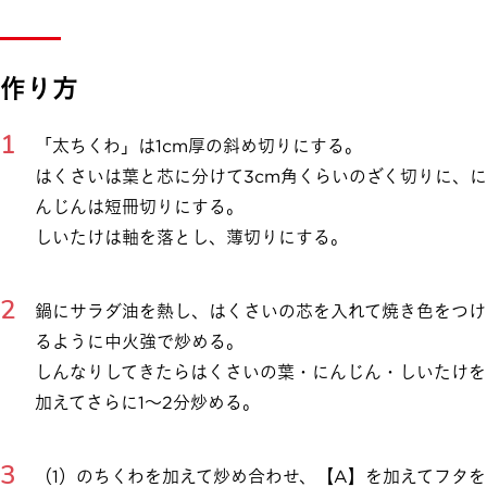
作り方
「太ちくわ」は1cm厚の斜め切りにする。
はくさいは葉と芯に分けて3cm角くらいのざく切りに、に
んじんは短冊切りにする。
しいたけは軸を落とし、薄切りにする。
鍋にサラダ油を熱し、はくさいの芯を入れて焼き色をつけ
るように中火強で炒める。
しんなりしてきたらはくさいの葉・にんじん・しいたけを
加えてさらに1～2分炒める。
（1）のちくわを加えて炒め合わせ、【A】を加えてフタを