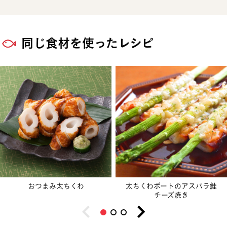
同じ食材を使ったレシピ
おつまみ太ちくわ
太ちくわボートのアスパラ鮭
チーズ焼き