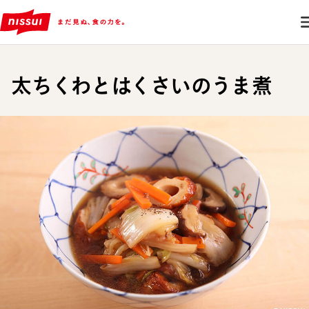
太ちくわとはくさいのうま煮