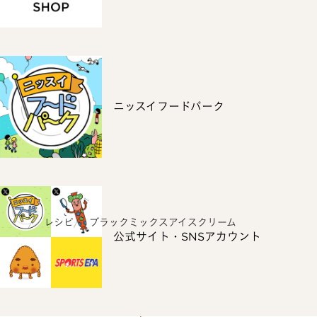
ニッスイフードパーク
ホーム
レシピ
ブラックミックスアイスクリーム
公式サイト・SNSアカウント