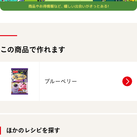
この商品で作れます
ブルーベリー
ほかのレシピを探す