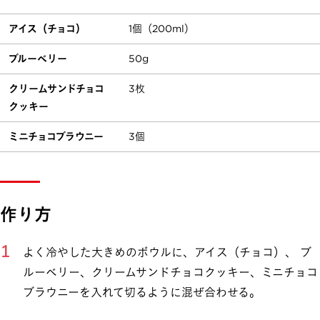
アイス（チョコ）
1個（200ml）
ブルーベリー
50g
クリームサンドチョコ
3枚
クッキー
ミニチョコブラウニー
3個
作り方
よく冷やした大きめのボウルに、アイス（チョコ）、 ブ
ルーベリー、クリームサンドチョコクッキー、ミニチョコ
ブラウニーを入れて切るように混ぜ合わせる。