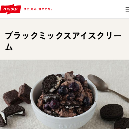
ブラックミックスアイスクリー
ム