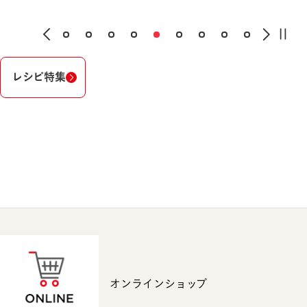
レシピ特集
オンラインショップ