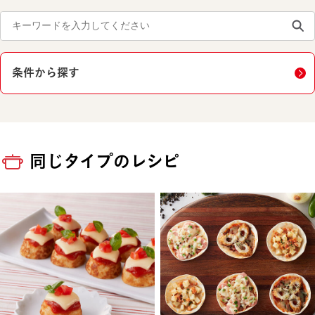
条件から探す
同じタイプのレシピ