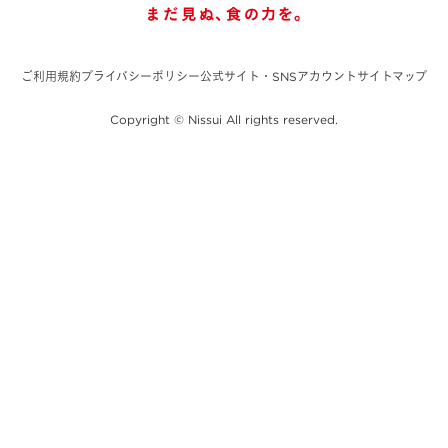
ご利用規約
プライバシーポリシー
公式サイト・SNSアカウント
サイトマップ
Copyright © Nissui All rights reserved.