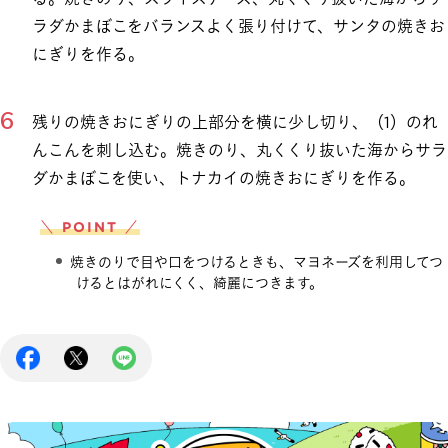
ラダかまぼこをバランスよく張り付けて、サンタの焼きお
にぎりを作る。
残りの焼きおにぎりの上部分を横に少し切り、（1）のれ
んこんを刺し込む。焼きのり、丸くくり抜いた海からサラ
ダかまぼこを使い、トナカイの焼きおにぎりを作る。
＼ POINT ／
焼きのりで目や口をつけるときも、マヨネーズを利用してつ
けるとはがれにくく、綺麗につきます。