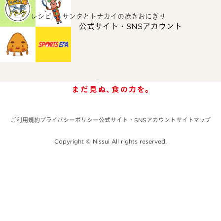
ホーム
レシピ
サンタとトナカイの焼きおにぎり
公式サイト・SNSアカウント
ご利用規約
プライバシーポリシー
公式サイト・SNSアカウント
サイトマップ
Copyright © Nissui All rights reserved.