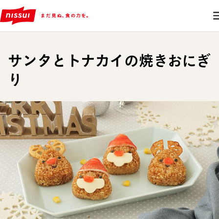
サンタとトナカイの焼きおにぎ
り