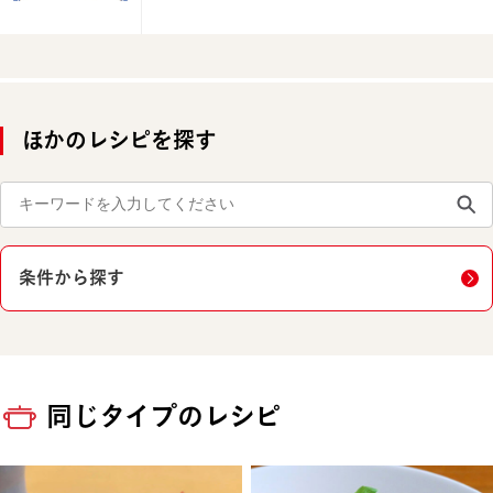
ほかのレシピを探す
条件から探す
同じタイプのレシピ