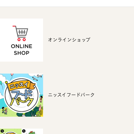
オンラインショップ
ニッスイフードパーク