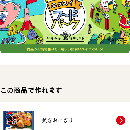
この商品で作れます
焼きおにぎり