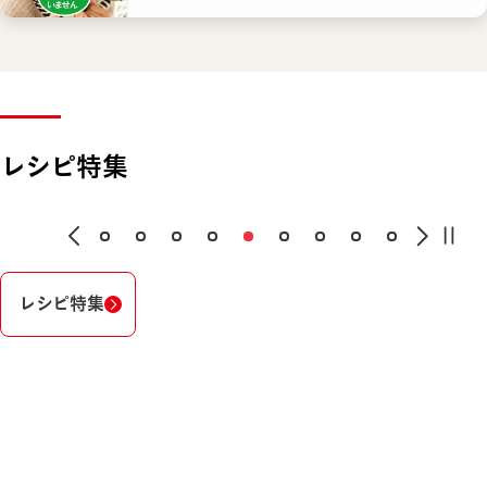
レシピ特集
レシピ特集