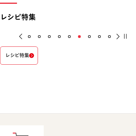
レシピ特集
レシピ特集