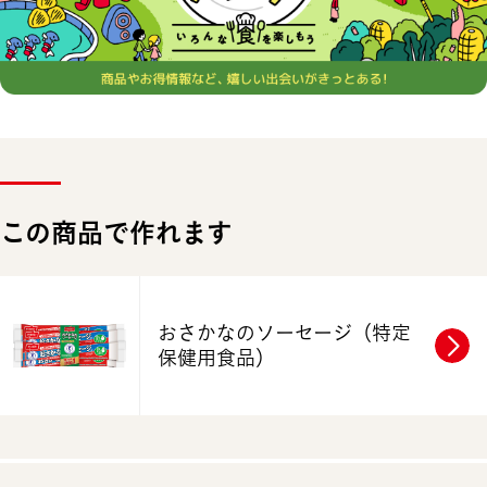
この商品で作れます
おさかなのソーセージ
（特定
保健用食品）