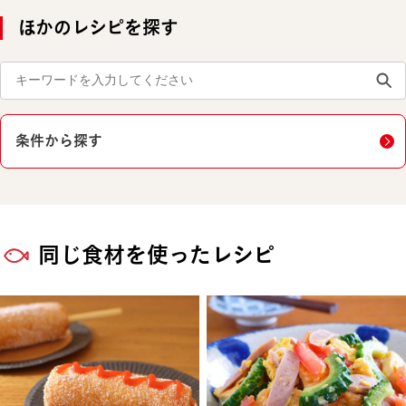
ほかのレシピを探す
条件から探す
同じ食材を使ったレシピ