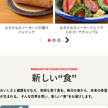
おさかなのソーセージの揚げ
おさかなのソーセージとトマ
パンドッグ
トのゴーヤチャンプル
INNOVATIVE FOOD SOLUTIONS
新しい“食”
おいしさと健康をかなえ、地球も想う食を。毎日の食から、未来の希望
が生まれる。
そんな世界を想い、新しい“食”をお届けします。