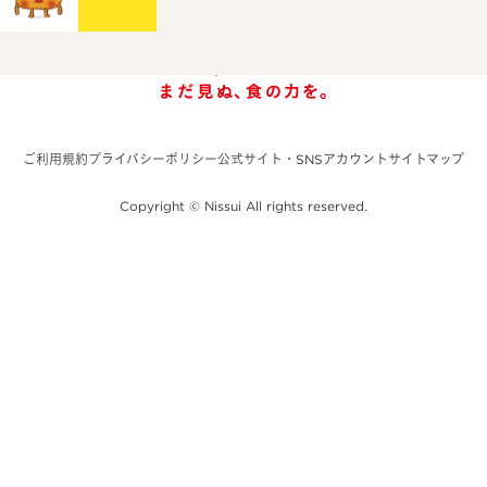
ご利用規約
プライバシーポリシー
公式サイト・SNSアカウント
サイトマップ
Copyright © Nissui All rights reserved.