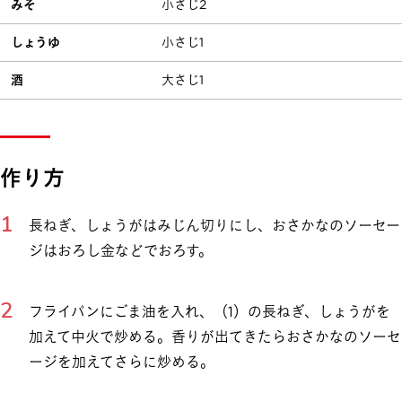
みそ
小さじ2
しょうゆ
小さじ1
酒
大さじ1
作り方
長ねぎ、しょうがはみじん切りにし、おさかなのソーセー
ジはおろし金などでおろす。
フライパンにごま油を入れ、（1）の長ねぎ、しょうがを
加えて中火で炒める。香りが出てきたらおさかなのソーセ
ージを加えてさらに炒める。