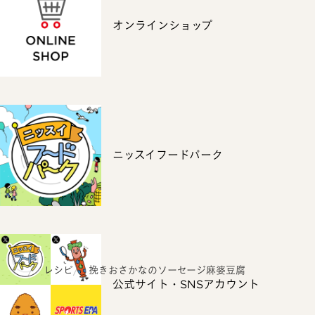
オンラインショップ
ニッスイフードパーク
ホーム
レシピ
挽きおさかなのソーセージ麻婆豆腐
公式サイト・SNSアカウント