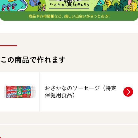
この商品で作れます
おさかなのソーセージ
（特定
保健用食品）