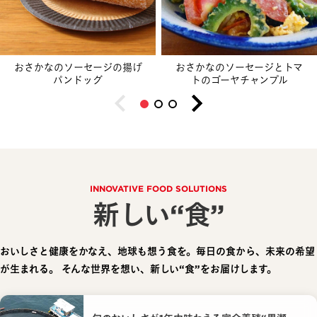
おさかなのソーセージの揚げ
おさかなのソーセージとトマ
パンドッグ
トのゴーヤチャンプル
INNOVATIVE FOOD SOLUTIONS
新しい“食”
おいしさと健康をかなえ、地球も想う食を。毎日の食から、未来の希望
が生まれる。
そんな世界を想い、新しい“食”をお届けします。