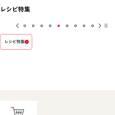
レシピ特集
レシピ特集