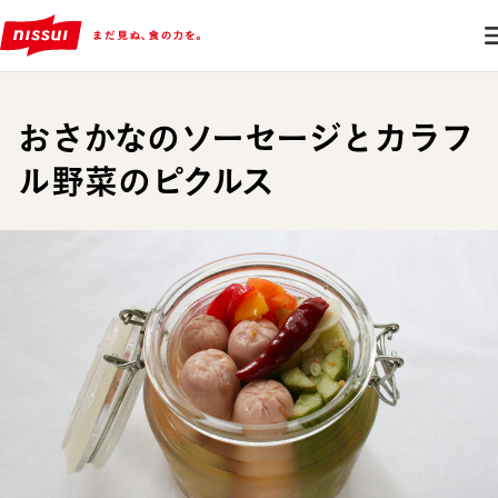
おさかなのソーセージとカラフ
ル野菜のピクルス