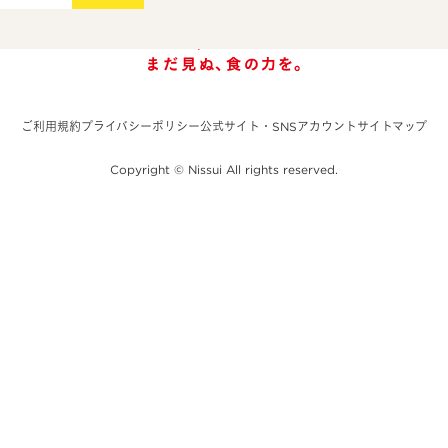
ご利用規約
プライバシーポリシー
公式サイト・SNSアカウント
サイトマップ
Copyright © Nissui All rights reserved.