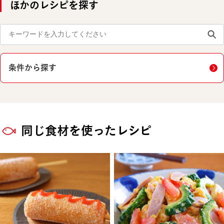
ほかのレシピを探す
条件から探す
同じ食材を使ったレシピ