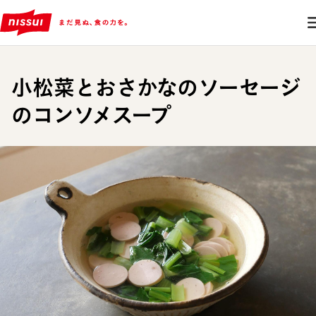
小松菜とおさかなのソーセージ
のコンソメスープ