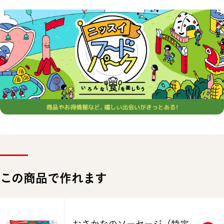
この商品で作れます