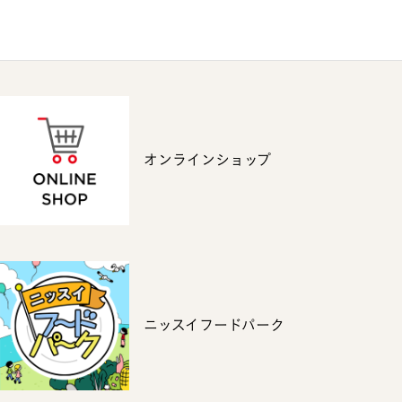
オンラインショップ
ニッスイフードパーク