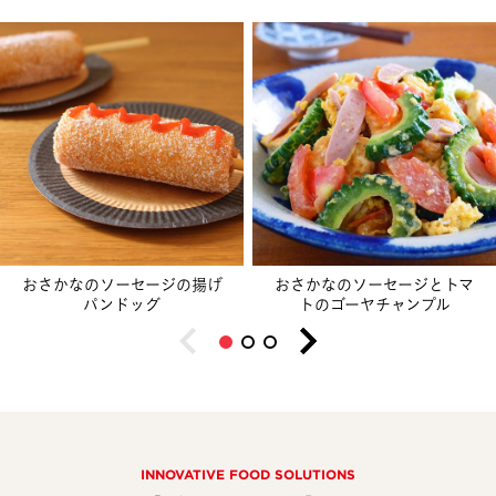
おさかなのソーセージの揚げ
おさかなのソーセージとトマ
パンドッグ
トのゴーヤチャンプル
INNOVATIVE FOOD SOLUTIONS