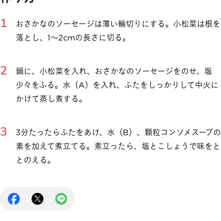
おさかなのソーセージは薄い輪切りにする。小松菜は根を
落とし、1～2cmの長さに切る。
鍋に、小松菜を入れ、おさかなのソーセージをのせ、塩
少々をふる。水（A）を入れ、ふたをしっかりして中火に
かけて蒸し煮する。
3分たったらふたをあけ、水（B）、顆粒コンソメスープの
素を加えて煮立てる。煮立ったら、塩とこしょうで味をと
とのえる。