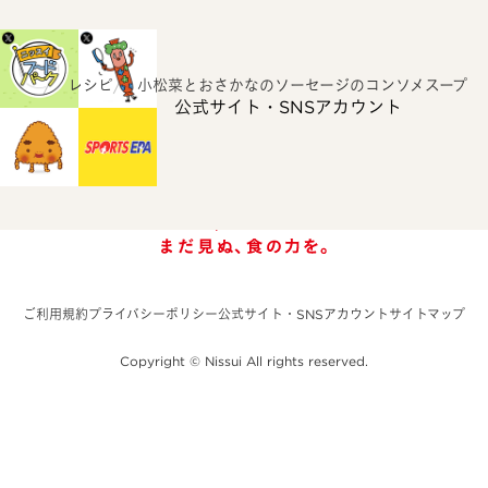
ホーム
レシピ
小松菜とおさかなのソーセージのコンソメスープ
公式サイト・SNSアカウント
ご利用規約
プライバシーポリシー
公式サイト・SNSアカウント
サイトマップ
Copyright © Nissui All rights reserved.