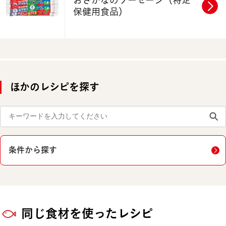
おさかなのソーセージ
（特定
保健用食品）
ほかのレシピを探す
条件から探す
同じ食材を使ったレシピ