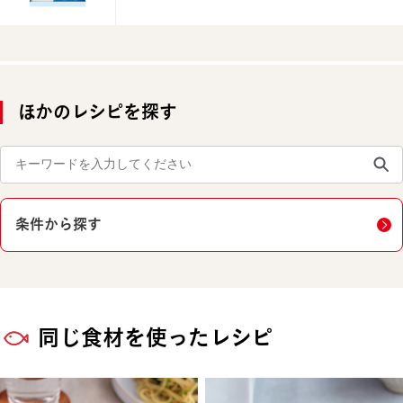
ほかのレシピを探す
条件から探す
同じ食材を使ったレシピ