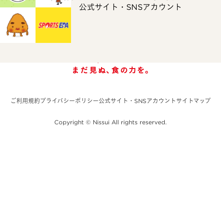
公式サイト・SNSアカウント
ご利用規約
プライバシーポリシー
公式サイト・SNSアカウント
サイトマップ
Copyright © Nissui All rights reserved.