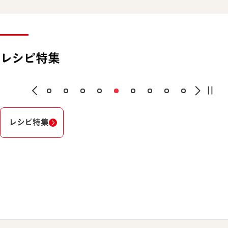
レシピ特集
レシピ特集