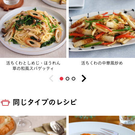
活ちくわとしめじ・ほうれん
活ちくわの中華風炒め
草の和風スパゲッティ
同じタイプのレシピ