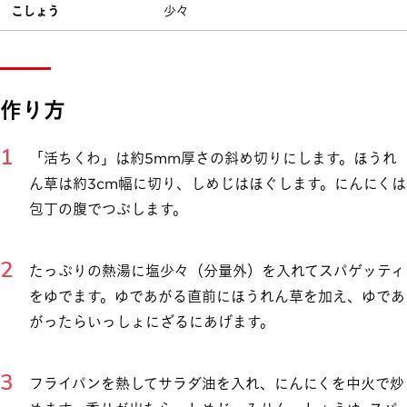
こしょう
少々
作り方
「活ちくわ」は約5mm厚さの斜め切りにします。ほうれ
ん草は約3cm幅に切り、しめじはほぐします。にんにくは
包丁の腹でつぶします。
たっぷりの熱湯に塩少々（分量外）を入れてスパゲッティ
をゆでます。ゆであがる直前にほうれん草を加え、ゆであ
がったらいっしょにざるにあげます。
フライパンを熱してサラダ油を入れ、にんにくを中火で炒