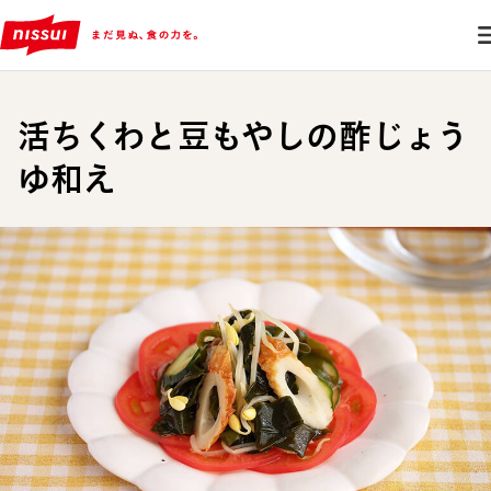
活ちくわと豆もやしの酢じょう
ゆ和え