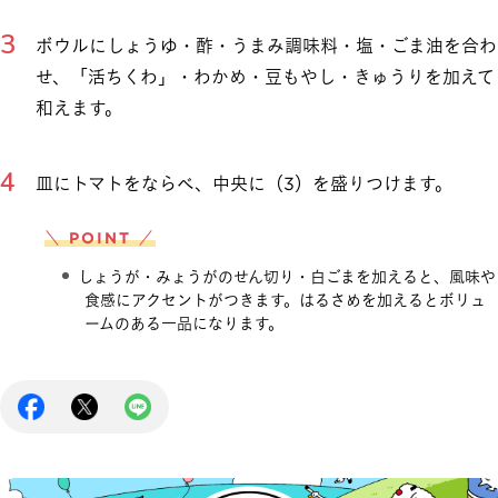
ボウルにしょうゆ・酢・うまみ調味料・塩・ごま油を合わ
せ、「活ちくわ」・わかめ・豆もやし・きゅうりを加えて
和えます。
皿にトマトをならべ、中央に（3）を盛りつけます。
＼ POINT ／
しょうが・みょうがのせん切り・白ごまを加えると、風味や
食感にアクセントがつきます。はるさめを加えるとボリュ
ームのある一品になります。