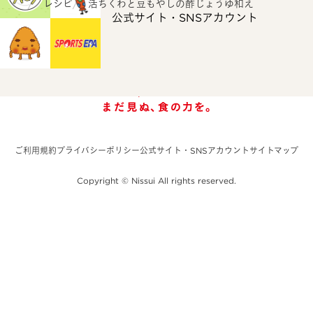
ホーム
レシピ
活ちくわと豆もやしの酢じょうゆ和え
公式サイト・SNSアカウント
ご利用規約
プライバシーポリシー
公式サイト・SNSアカウント
サイトマップ
Copyright © Nissui All rights reserved.