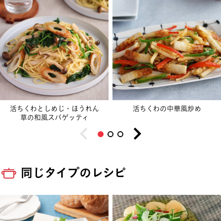
活ちくわとしめじ・ほうれん
活ちくわの中華風炒め
草の和風スパゲッティ
同じタイプのレシピ