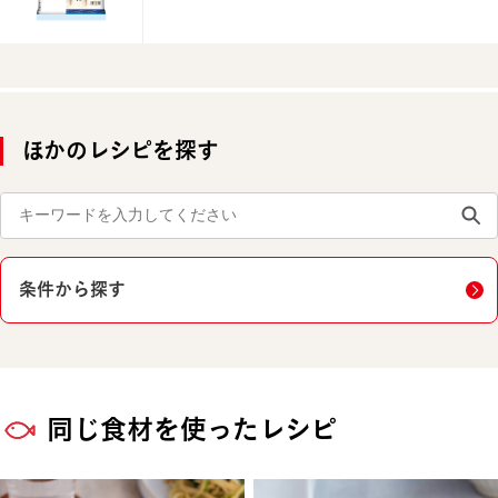
ほかのレシピを探す
条件から探す
同じ食材を使ったレシピ