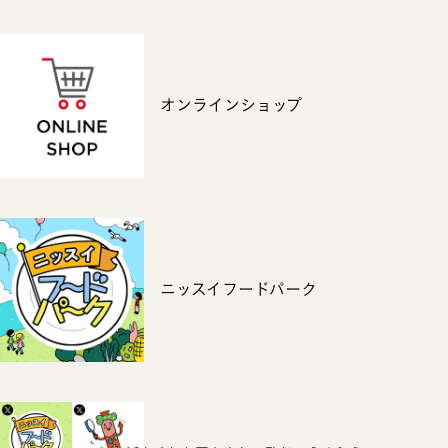
オンラインショップ
ニッスイフードパーク