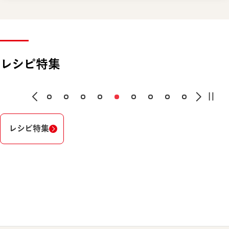
レシピ特集
レシピ特集