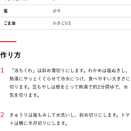
塩
少々
ごま油
小さじ1/2
作り方
「活ちくわ」は斜め薄切りにします。わかめは塩ぬきし、
熱湯にサッとくぐらせて冷水につけ、食べやすい大きさに
切ります。豆もやしは根をとって熱湯で約2分間ゆで、水
気を切ります。
きゅうりは塩もみして水洗いし、斜め切りにします。トマ
トは横に半月切りにします。