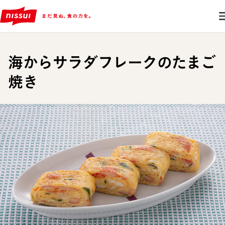
海からサラダフレークのたまご
焼き