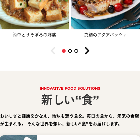
簡単とりそぼろの麻婆
真鯛のアクアパッツァ
INNOVATIVE FOOD SOLUTIONS
新しい“食”
おいしさと健康をかなえ、地球も想う食を。毎日の食から、未来の希望
が生まれる。
そんな世界を想い、新しい“食”をお届けします。