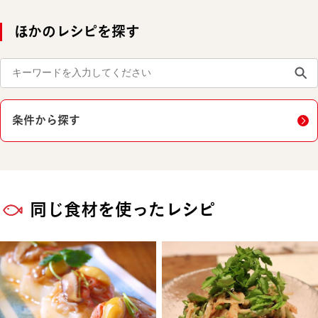
ほかのレシピを探す
条件から探す
同じ食材を使ったレシピ