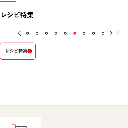
レシピ特集
レシピ特集