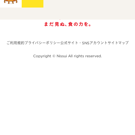
ご利用規約
プライバシーポリシー
公式サイト・SNSアカウント
サイトマップ
Copyright © Nissui All rights reserved.