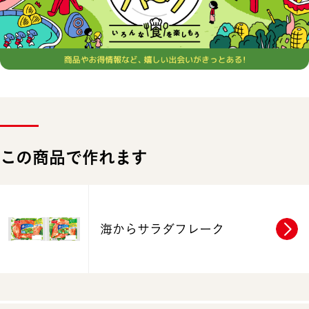
この商品で作れます
海からサラダフレーク