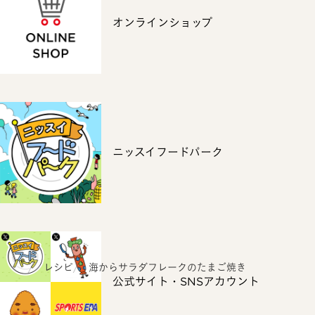
オンラインショップ
ニッスイフードパーク
ホーム
レシピ
海からサラダフレークのたまご焼き
公式サイト・SNSアカウント