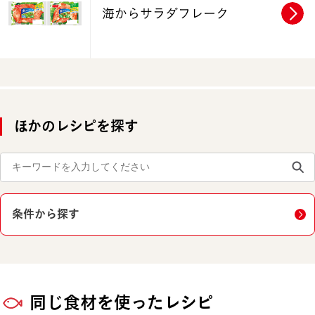
海からサラダフレーク
ほかのレシピを探す
条件から探す
同じ食材を使ったレシピ