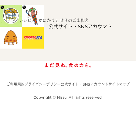
ホーム
レシピ
かにかまとせりのごま和え
公式サイト・SNSアカウント
ご利用規約
プライバシーポリシー
公式サイト・SNSアカウント
サイトマップ
Copyright © Nissui All rights reserved.