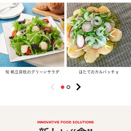
旬 帆立貝柱のグリーンサラダ
ほたてのカルパッチョ
INNOVATIVE FOOD SOLUTIONS