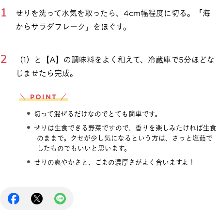
せりを洗って水気を取ったら、4cm幅程度に切る。「海
からサラダフレーク」をほぐす。
（1）と【A】の調味料をよく和えて、冷蔵庫で5分ほどな
じませたら完成。
＼ POINT ／
切って混ぜるだけなのでとても簡単です。
せりは生食できる野菜ですので、香りを楽しみたければ生食
のままで。クセが少し気になるという方は、さっと塩茹で
したものでもいいと思います。
せりの爽やかさと、ごまの濃厚さがよく合いますよ！