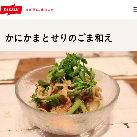
かにかまとせりのごま和え