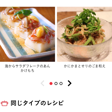
海からサラダフレークのあん
かにかまとせりのごま和え
かけもち
同じタイプのレシピ