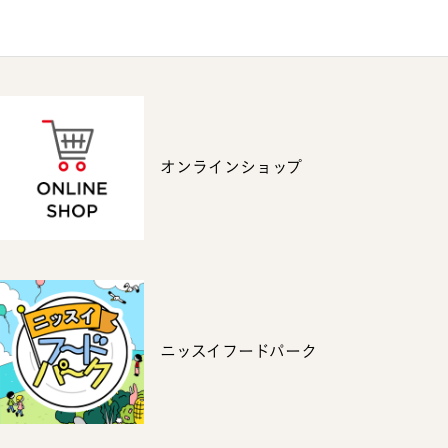
オンラインショップ
ニッスイフードパーク