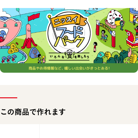
この商品で作れます