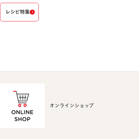
レシピ特集
オンラインショップ