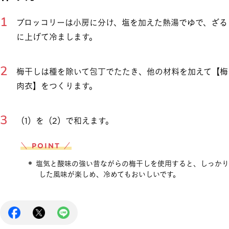
ブロッコリーは小房に分け、塩を加えた熱湯でゆで、ざる
に上げて冷まします。
梅干しは種を除いて包丁でたたき、他の材料を加えて【梅
肉衣】をつくります。
（1）を（2）で和えます。
＼ POINT ／
塩気と酸味の強い昔ながらの梅干しを使用すると、しっかり
した風味が楽しめ、冷めてもおいしいです。