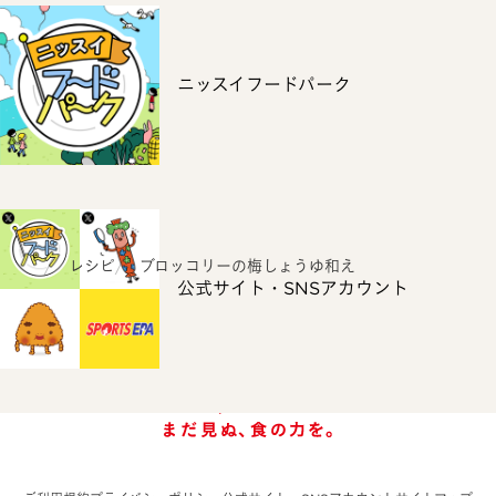
ニッスイフードパーク
ホーム
レシピ
ブロッコリーの梅しょうゆ和え
公式サイト・SNSアカウント