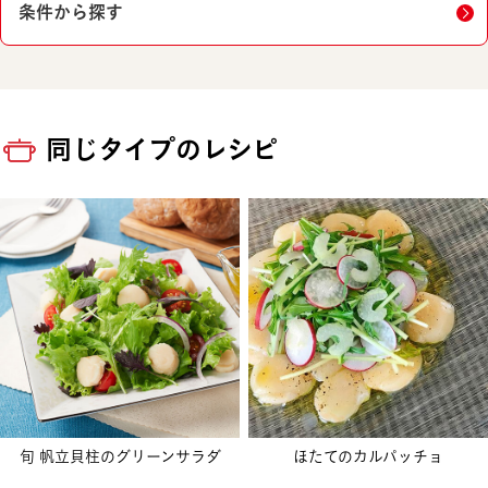
条件から探す
同じタイプのレシピ
旬 帆立貝柱のグリーンサラダ
ほたてのカルパッチョ