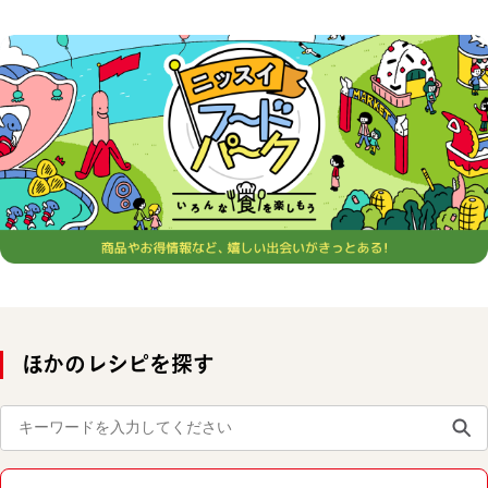
ほかのレシピを探す