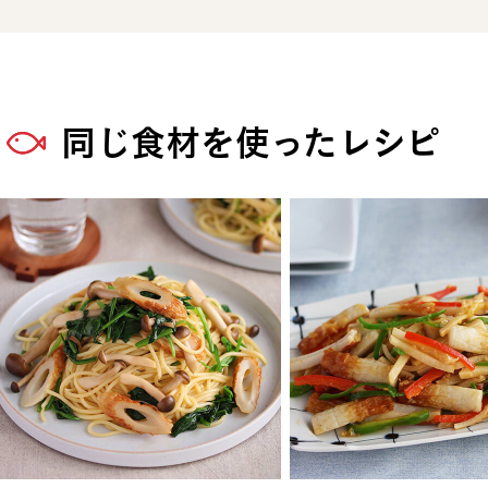
同じ食材を使ったレシピ