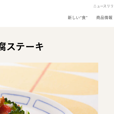
ニュースリリ
新しい“食”
商品情報
腐ステーキ