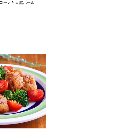
コーンと豆腐ボール