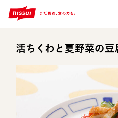
活ちくわと夏野菜の豆