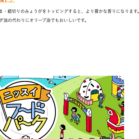
INT ／
ま・細切りのみょうがをトッピングすると、より豊かな香りになります
ダ油の代わりにオリーブ油でもおいしいです。