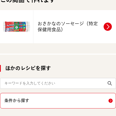
おさかなのソーセージ
（特定
保健用食品）
ほかのレシピを探す
条件から探す