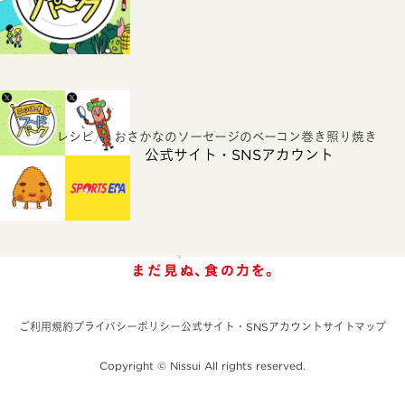
ホーム
レシピ
おさかなのソーセージのベーコン巻き照り焼き
公式サイト・SNSアカウント
ご利用規約
プライバシーポリシー
公式サイト・SNSアカウント
サイトマップ
Copyright © Nissui All rights reserved.