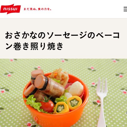
おさかなのソーセージのベーコ
ン巻き照り焼き