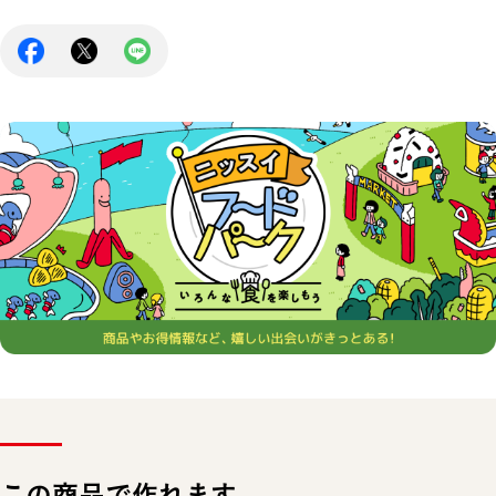
この商品で作れます