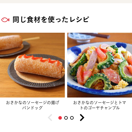
同じ食材を使ったレシピ
おさかなのソーセージの揚げ
おさかなのソーセージとトマ
パンドッグ
トのゴーヤチャンプル