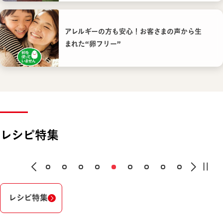
アレルギーの方も安心！お客さまの声から生
まれた“卵フリー”
レシピ特集
レシピ特集