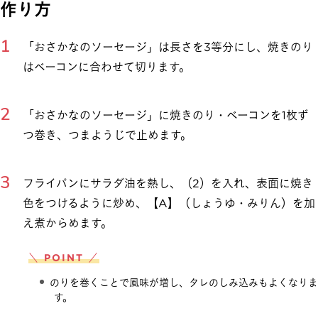
作り方
「おさかなのソーセージ」は長さを3等分にし、焼きのり
はベーコンに合わせて切ります。
「おさかなのソーセージ」に焼きのり・ベーコンを1枚ず
つ巻き、つまようじで止めます。
フライパンにサラダ油を熱し、（2）を入れ、表面に焼き
色をつけるように炒め、【A】（しょうゆ・みりん）を加
え煮からめます。
＼ POINT ／
のりを巻くことで風味が増し、タレのしみ込みもよくなりま
す。