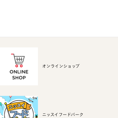
オンラインショップ
ニッスイフードパーク