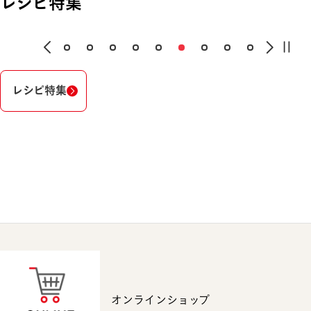
レシピ特集
レシピ特集
オンラインショップ