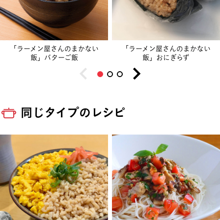
「ラーメン屋さんのまかない
「ラーメン屋さんのまかない
飯」バターご飯
飯」おにぎらず
同じタイプのレシピ