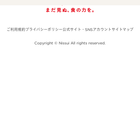
ご利用規約
プライバシーポリシー
公式サイト・SNSアカウント
サイトマップ
Copyright © Nissui All rights reserved.