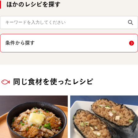
ほかのレシピを探す
条件から探す
同じ食材を使ったレシピ