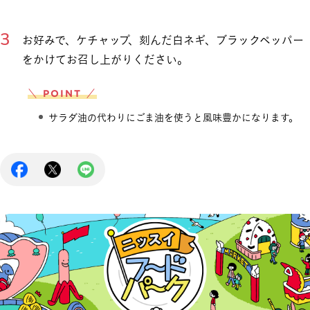
お好みで、ケチャップ、刻んだ白ネギ、ブラックペッパー
をかけてお召し上がりください。
＼ POINT ／
サラダ油の代わりにごま油を使うと風味豊かになります。