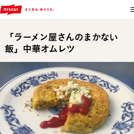
「ラーメン屋さんのまかない
飯」中華オムレツ