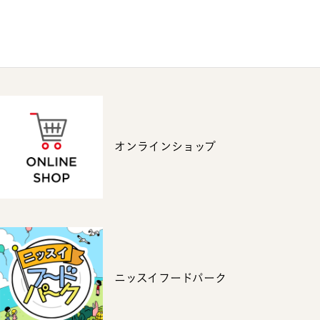
オンラインショップ
ニッスイフードパーク