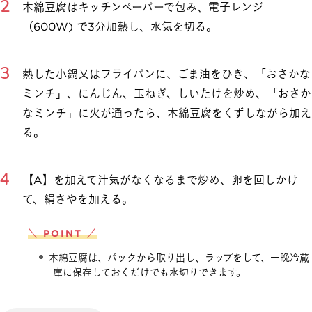
木綿豆腐はキッチンペーパーで包み、電子レンジ
（600W) で3分加熱し、水気を切る。
熱した小鍋又はフライパンに、ごま油をひき、「おさかな
ミンチ」、にんじん、玉ねぎ、しいたけを炒め、「おさか
なミンチ」に火が通ったら、木綿豆腐をくずしながら加え
る。
【A】を加えて汁気がなくなるまで炒め、卵を回しかけ
て、絹さやを加える。
＼ POINT ／
木綿豆腐は、パックから取り出し、ラップをして、一晩冷蔵
庫に保存しておくだけでも水切りできます。