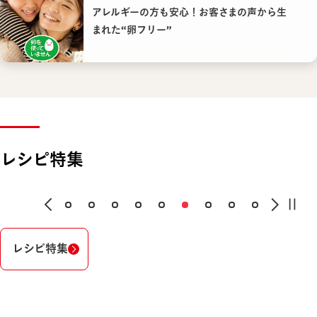
アレルギーの方も安心！お客さまの声から生
まれた“卵フリー”
レシピ特集
レシピ特集