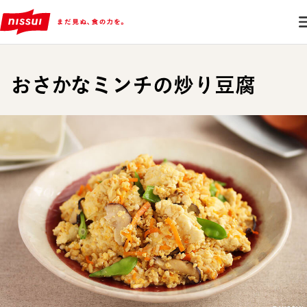
おさかなミンチの炒り豆腐