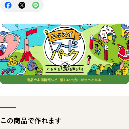
この商品で作れます