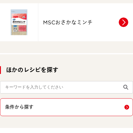
MSCおさかなミンチ
ほかのレシピを探す
条件から探す