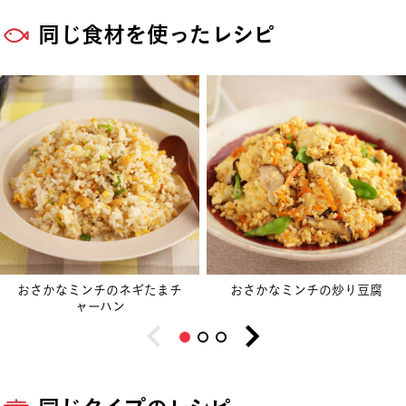
同じ食材を使ったレシピ
おさかなミンチのネギたまチ
おさかなミンチの炒り豆腐
ャーハン