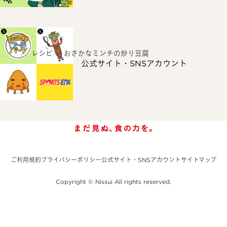
ホーム
レシピ
おさかなミンチの炒り豆腐
公式サイト・SNSアカウント
ご利用規約
プライバシーポリシー
公式サイト・SNSアカウント
サイトマップ
Copyright © Nissui All rights reserved.