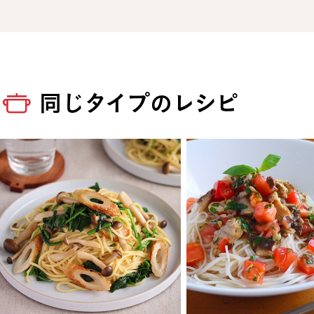
同じタイプのレシピ