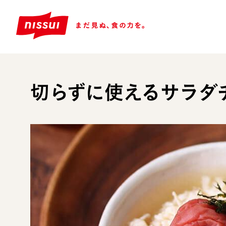
切らずに使えるサラダ