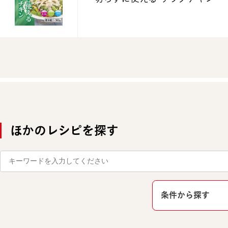
ほかのレシピを探す
条件から探す