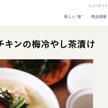
ニュースリリ
新しい“食”
商品情報
チキンの梅冷やし茶漬け