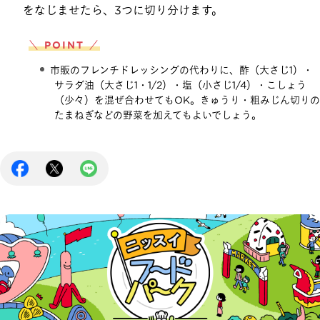
をなじませたら、3つに切り分けます。
＼ POINT ／
市販のフレンチドレッシングの代わりに、酢（大さじ1）・
サラダ油（大さじ1・1/2）・塩（小さじ1/4）・こしょう
（少々）を混ぜ合わせてもOK。きゅうり・粗みじん切りの
たまねぎなどの野菜を加えてもよいでしょう。