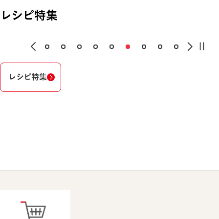
レシピ特集
レシピ特集