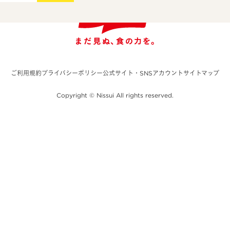
ご利用規約
プライバシーポリシー
公式サイト・SNSアカウント
サイトマップ
Copyright © Nissui All rights reserved.