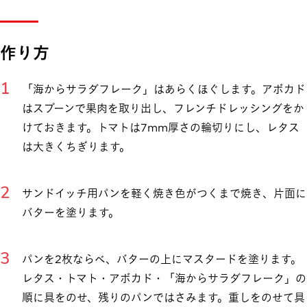
作り方
「海からサラダフレーク」はあらくほぐします。アボカド
はスプーンで果肉を取り出し、フレンチドレッシングをか
けておきます。トマトは7mm厚さの輪切りにし、レタス
は大きくちぎります。
サンドイッチ用パンを軽く焼き色がつくまで焼き、片面に
バターを塗ります。
パンを2枚ならべ、バターの上にマスタードを塗ります。
レタス・トマト・アボカド・「海からサラダフレーク」の
順に具をのせ、残りのパンではさみます。重しをのせて具