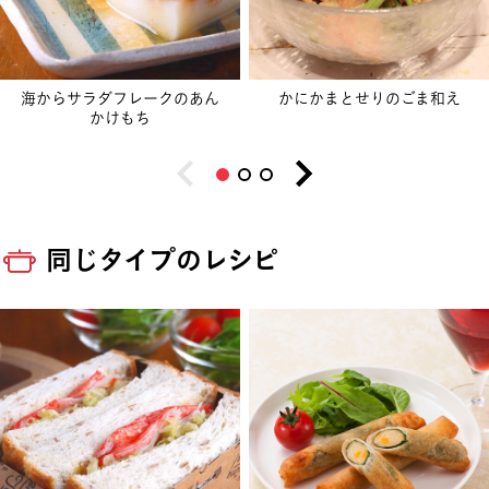
海からサラダフレークのあん
かにかまとせりのごま和え
かけもち
同じタイプのレシピ