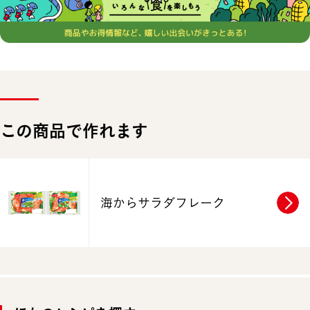
この商品で作れます
海からサラダフレーク