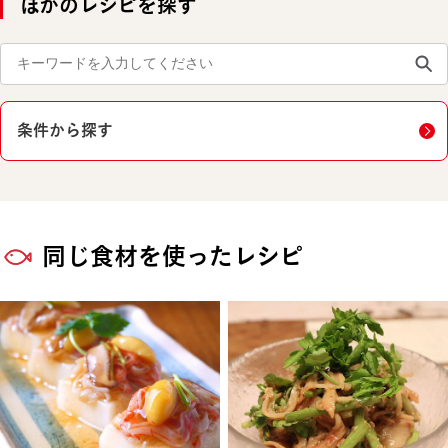
ほかのレシピを探す
条件から探す
同じ食材を使ったレシピ