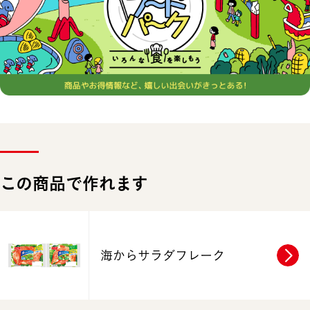
この商品で作れます
海からサラダフレーク