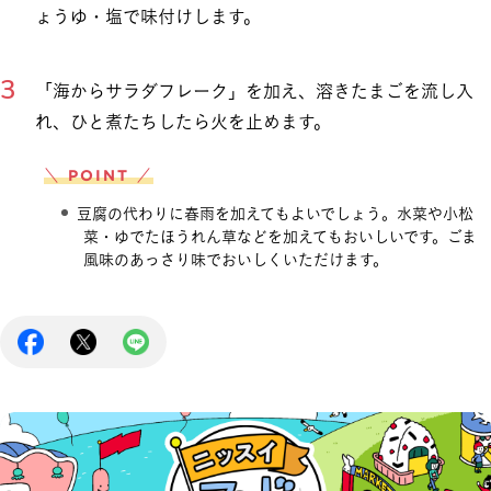
ょうゆ・塩で味付けします。
「海からサラダフレーク」を加え、溶きたまごを流し入
れ、ひと煮たちしたら火を止めます。
＼ POINT ／
豆腐の代わりに春雨を加えてもよいでしょう。水菜や小松
菜・ゆでたほうれん草などを加えてもおいしいです。ごま
風味のあっさり味でおいしくいただけます。