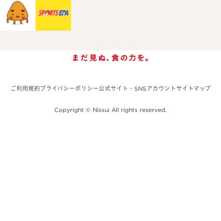
ご利用規約
プライバシーポリシー
公式サイト・SNSアカウント
サイトマップ
Copyright © Nissui All rights reserved.