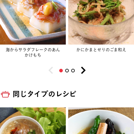
海からサラダフレークのあん
かにかまとせりのごま和え
かけもち
同じタイプのレシピ