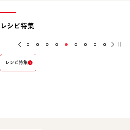
レシピ特集
レシピ特集