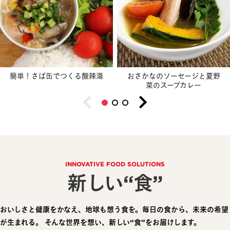
簡単！さば缶でつくる酸辣湯
おさかなのソーセージと夏野
菜のスープカレー
INNOVATIVE FOOD SOLUTIONS
新しい“食”
おいしさと健康をかなえ、地球も想う食を。毎日の食から、未来の希望
が生まれる。
そんな世界を想い、新しい“食”をお届けします。