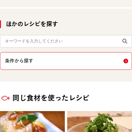
ほかのレシピを探す
条件から探す
同じ食材を使ったレシピ