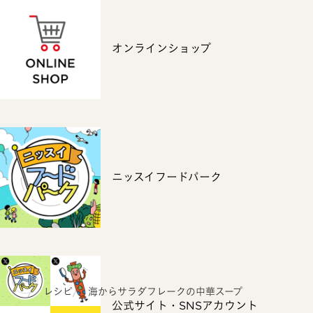
オンラインショップ
ニッスイフードパーク
ホーム
レシピ
海からサラダフレークの中華スープ
公式サイト・SNSアカウント