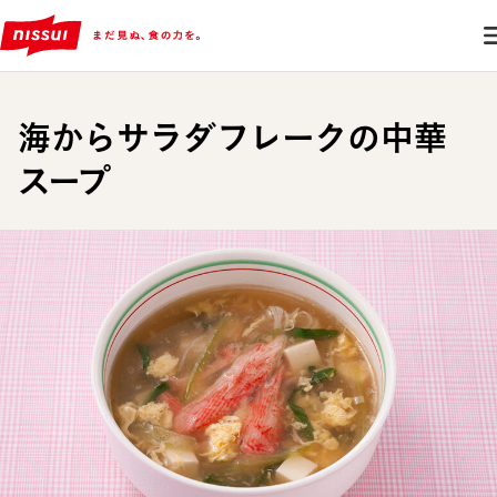
海からサラダフレークの中華
スープ