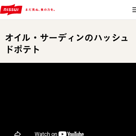
オイル・サーディンのハッシュ
ドポテト