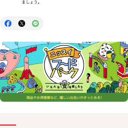
ましょう。