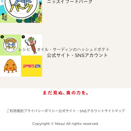
ニッスイフードパーク
ホーム
レシピ
オイル・サーディンのハッシュドポテト
公式サイト・SNSアカウント
ご利用規約
プライバシーポリシー
公式サイト・SNSアカウント
サイトマップ
Copyright © Nissui All rights reserved.