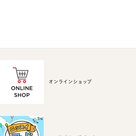
オンラインショップ