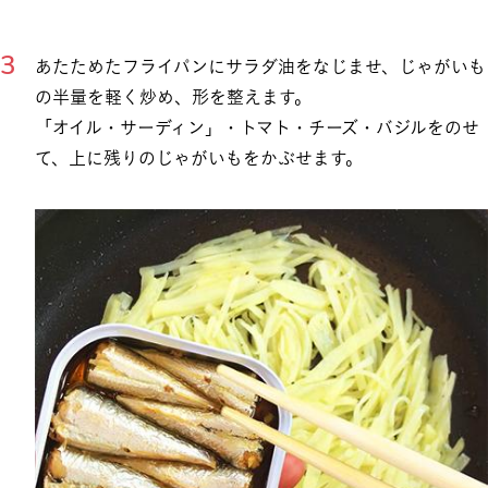
あたためたフライパンにサラダ油をなじませ、じゃがいも
の半量を軽く炒め、形を整えます。
「オイル・サーディン」・トマト・チーズ・バジルをのせ
て、上に残りのじゃがいもをかぶせます。