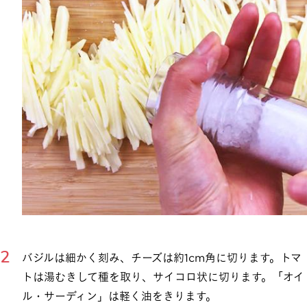
バジルは細かく刻み、チーズは約1cm角に切ります。トマ
トは湯むきして種を取り、サイコロ状に切ります。「オイ
ル・サーディン」は軽く油をきります。