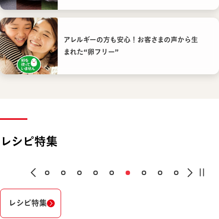
アレルギーの方も安心！お客さまの声から生
まれた“卵フリー”
レシピ特集
レシピ特集