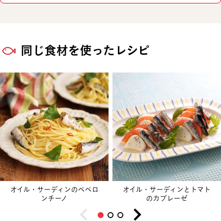
同じ食材を使ったレシピ
オイル・サーディンのペペロ
オイル・サーディンとトマト
ンチーノ
のカプレーゼ