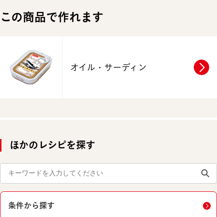
この商品で作れます
オイル・サーディン
ほかのレシピを探す
条件から探す