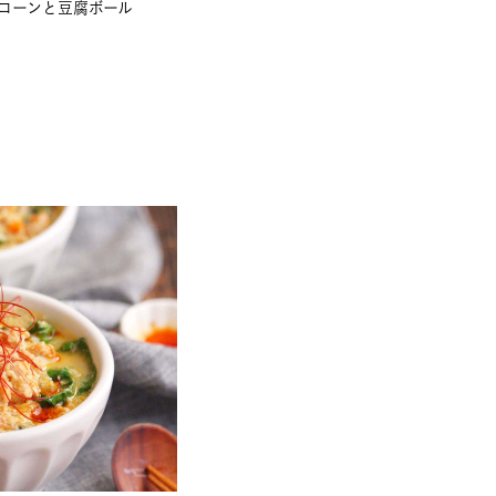
コーンと豆腐ボール