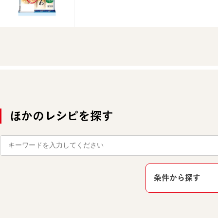
ほかのレシピを探す
条件から探す