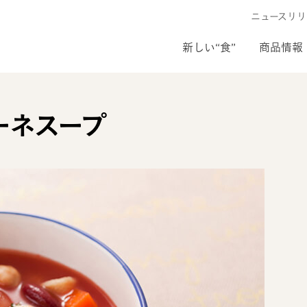
ニュースリリ
新しい“食”
商品情報
ーネスープ