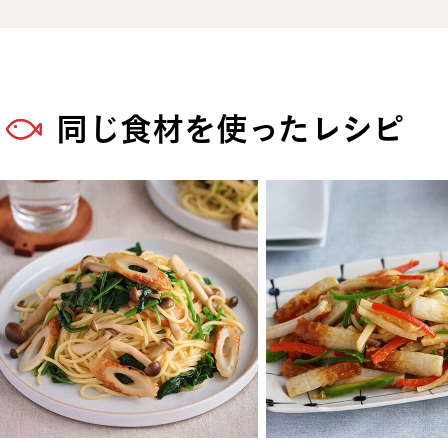
同じ食材を使ったレシピ