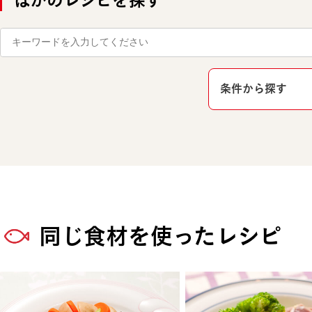
ほかのレシピを探す
条件から探す
同じ食材を使ったレシピ