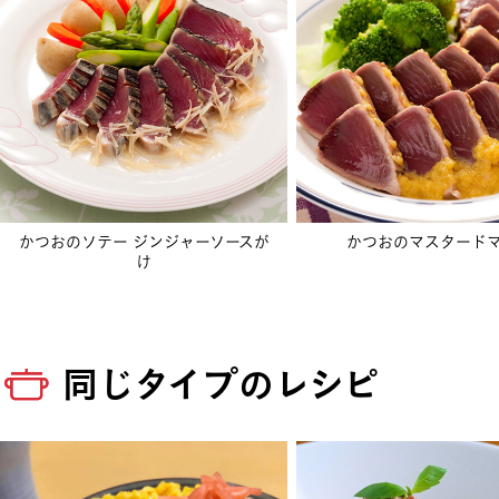
かつおのソテー ジンジャーソースが
かつおのマスタード
け
同じタイプのレシピ