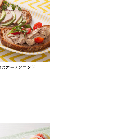
節のオープンサンド