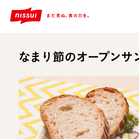
なまり節のオープンサ