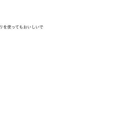
リを使ってもおいしいで