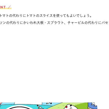
INT ／
トマトの代わりにトマトのスライスを使ってもよいでしょう。
ソンの代わりにかいわれ大根・スプラウト、チャービルの代わりにパセ
。