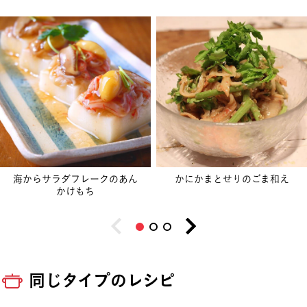
海からサラダフレークのあん
かにかまとせりのごま和え
かけもち
同じタイプのレシピ