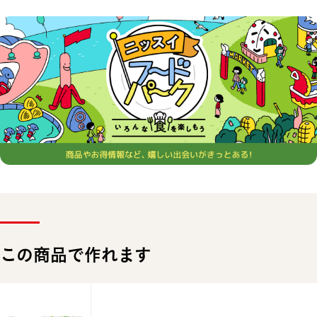
この商品で作れます