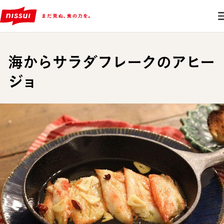
海からサラダフレークのアヒー
ジョ