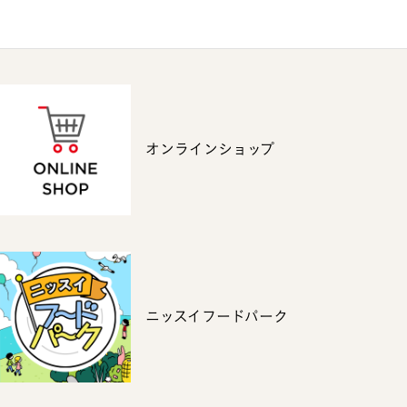
オンラインショップ
ニッスイフードパーク