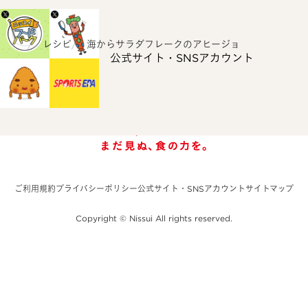
ホーム
レシピ
海からサラダフレークのアヒージョ
公式サイト・SNSアカウント
ご利用規約
プライバシーポリシー
公式サイト・SNSアカウント
サイトマップ
Copyright © Nissui All rights reserved.