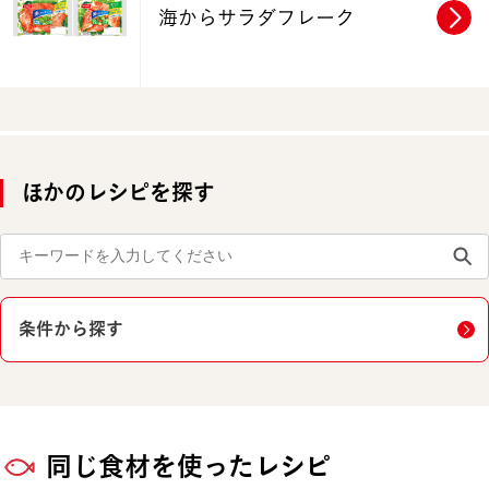
海からサラダフレーク
ほかのレシピを探す
条件から探す
同じ食材を使ったレシピ