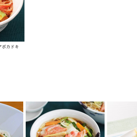
アボカドキ