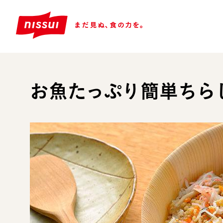
お魚たっぷり簡単ちら