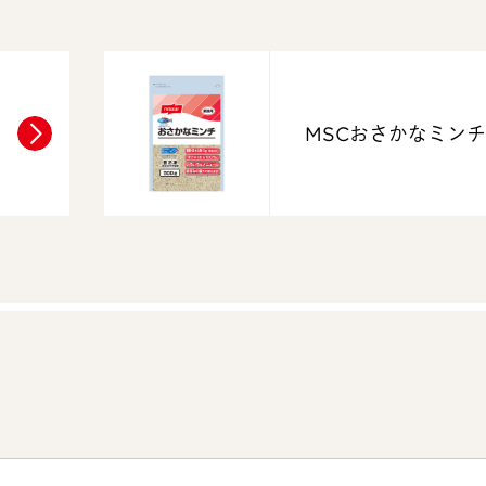
MSCおさかなミンチ