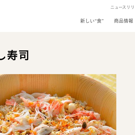
ニュースリリ
新しい“食”
商品情報
し寿司