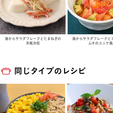
海からサラダフレークとたまねぎの
海からサラダフレークと
洋風冷奴
ムチのユッケ風
同じタイプのレシピ