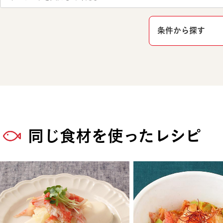
条件から探す
同じ食材を使ったレシピ