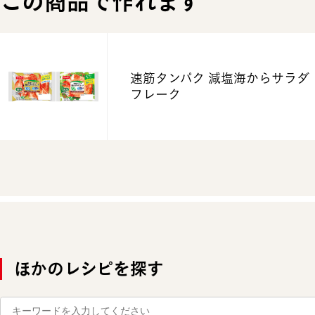
この商品で作れます
速筋タンパク 減塩海からサラダ
フレーク
ほかのレシピを探す