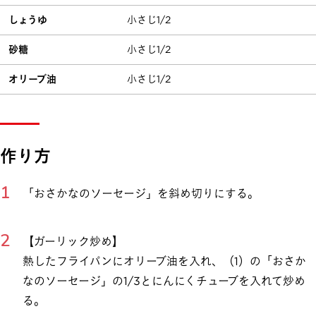
しょうゆ
小さじ1/2
砂糖
小さじ1/2
オリーブ油
小さじ1/2
作り方
「おさかなのソーセージ」を斜め切りにする。
【ガーリック炒め】
熱したフライパンにオリーブ油を入れ、（1）の「おさか
なのソーセージ」の1/3とにんにくチューブを入れて炒め
る。