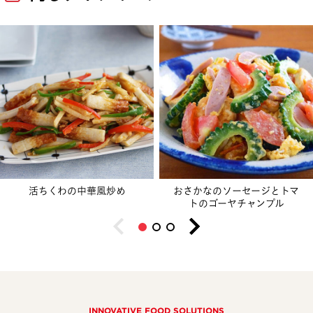
活ちくわの中華風炒め
おさかなのソーセージとトマ
トのゴーヤチャンプル
INNOVATIVE FOOD SOLUTIONS