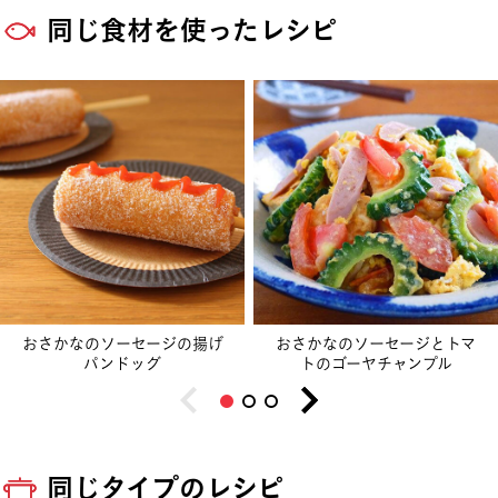
同じ食材を使ったレシピ
おさかなのソーセージの揚げ
おさかなのソーセージとトマ
パンドッグ
トのゴーヤチャンプル
同じタイプのレシピ