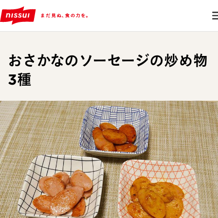
おさかなのソーセージの炒め物
3種