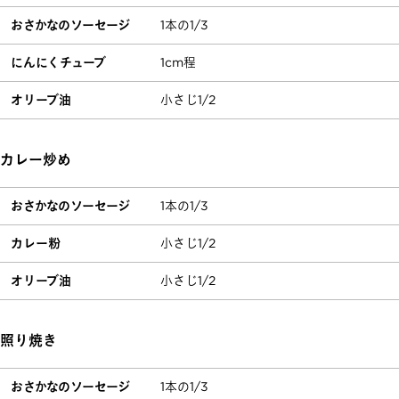
おさかなのソーセージ
1本の1/3
にんにくチューブ
1cm程
オリーブ油
小さじ1/2
カレー炒め
おさかなのソーセージ
1本の1/3
カレー粉
小さじ1/2
オリーブ油
小さじ1/2
照り焼き
おさかなのソーセージ
1本の1/3