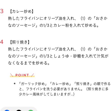
【カレー炒め】
熱したフライパンにオリーブ油を入れ、（1）の「おさか
なのソーセージ」の1/3とカレー粉を入れて炒める。
【照り焼き】
熱したフライパンにオリーブ油を入れ、（1）の「おさか
なのソーセージ」の1/3としょうゆ・砂糖を入れて汁気が
なくなるまでを炒める。
＼ POINT ／
「ガーリック炒め」「カレー炒め」「照り焼き」の順で作る
と、フライパンを洗う必要がありません。（照り焼きに多
少カレー風味がしてしまいますが…）