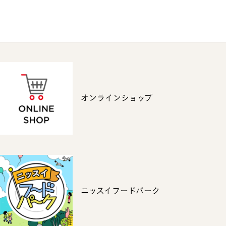
オンラインショップ
ニッスイフードパーク