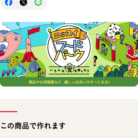
この商品で作れます