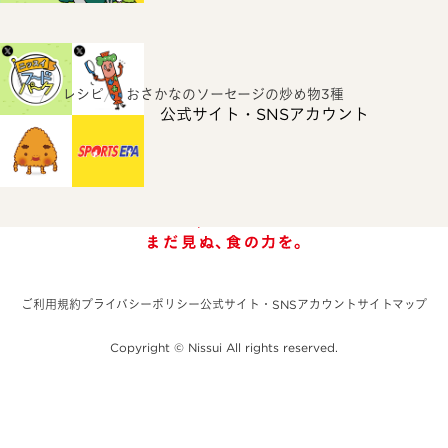
ホーム
レシピ
おさかなのソーセージの炒め物3種
公式サイト・SNSアカウント
ご利用規約
プライバシーポリシー
公式サイト・SNSアカウント
サイトマップ
Copyright © Nissui All rights reserved.