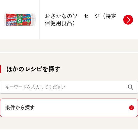
おさかなのソーセージ
（特定
保健用食品）
ほかのレシピを探す
条件から探す