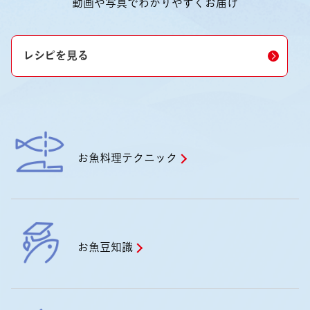
動画や写真でわかりやすくお届け
レシピを見る
お魚料理テクニック
お魚豆知識