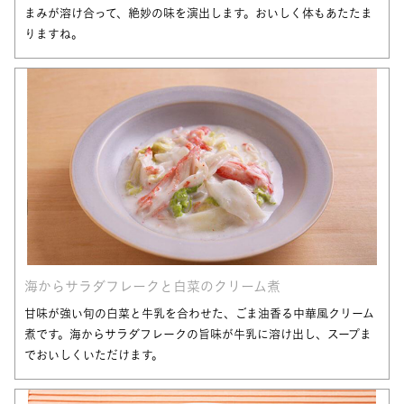
まみが溶け合って、絶妙の味を演出します。おいしく体もあたたま
りますね。
海からサラダフレークと白菜のクリーム煮
甘味が強い旬の白菜と牛乳を合わせた、ごま油香る中華風クリーム
煮です。海からサラダフレークの旨味が牛乳に溶け出し、スープま
でおいしくいただけます。