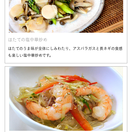
ほたての塩中華炒め
ほたてのうま味が全体にしみわたり、アスパラガスと長ネギの食感
も楽しい塩中華炒めです。