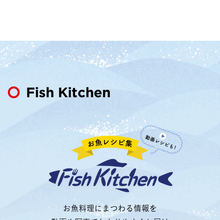
Fish Kitchen
お魚料理にまつわる情報を