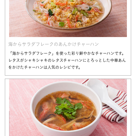
海からサラダフレークのあんかけチャーハン
「海からサラダフレーク」を使った彩り鮮やかなチャーハンです。
レタスがシャキシャキのレタスチャーハンにとろっとした中華あん
をかけたチャーハンは人気のレシピです。