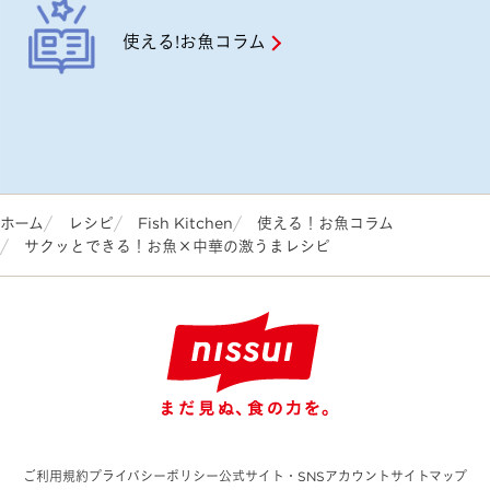
使える!お魚コラム
ホーム
レシピ
Fish Kitchen
使える！お魚コラム
サクッとできる！お魚×中華の激うまレシピ
ご利用規約
プライバシーポリシー
公式サイト・SNSアカウント
サイトマップ