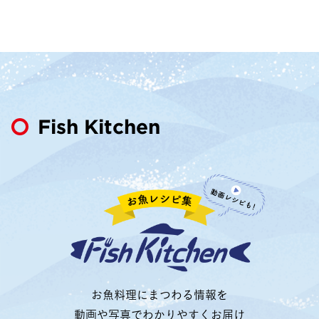
Fish Kitchen
お魚料理にまつわる情報を
動画や写真でわかりやすくお届け