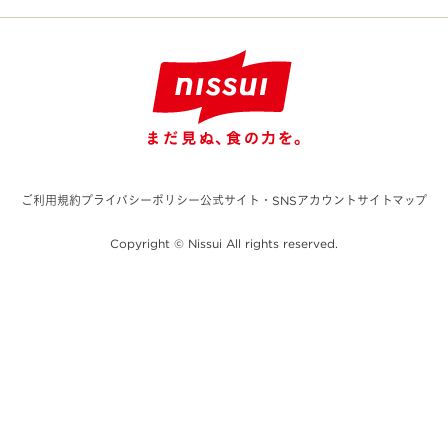
ご利用規約
プライバシーポリシー
公式サイト・SNSアカウント
サイトマップ
Copyright © Nissui All rights reserved.