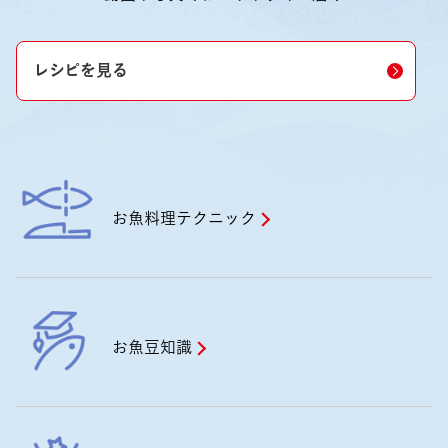
レシピを見る
お魚料理テクニック
お魚豆知識