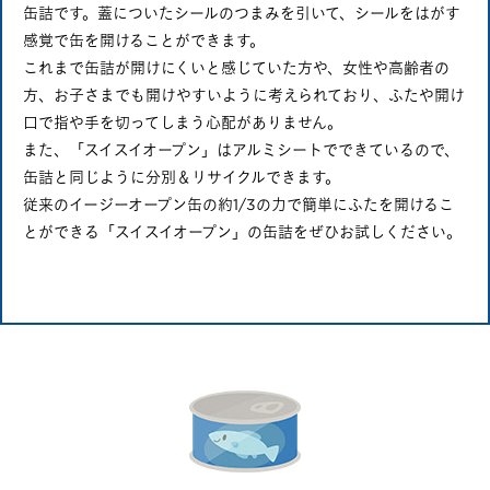
缶詰です。蓋についたシールのつまみを引いて、シールをはがす
感覚で缶を開けることができます。
これまで缶詰が開けにくいと感じていた方や、女性や高齢者の
方、お子さまでも開けやすいように考えられており、ふたや開け
口で指や手を切ってしまう心配がありません。
また、「スイスイオープン」はアルミシートでできているので、
缶詰と同じように分別＆リサイクルできます。
従来のイージーオープン缶の約1/3の力で簡単にふたを開けるこ
とができる「スイスイオープン」の缶詰をぜひお試しください。