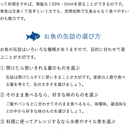
って料理をすれば、無駄なくEPA・DHAを摂ることができるのです。
青魚は生臭くて苦手という方でも、密閉加熱で生臭みもなく食べやすい
のも魅力です。
お魚の缶詰の選び方
お魚の缶詰はいろいろな種類がありますので、目的に合わせて選
ぶことが大切です。
① 開けたら使いきれる量のものを選ぶ
缶詰は開けたらすぐに使いきることが大切です。家族の人数や食べ
る量を考えて、缶の大きさを選びましょう。
② そのまま食べるなら、好きな味のものを選ぶ
ご飯やパンなどに合わせてそのまま食べるなら、味噌味、醤油味な
どの中から好きな味のものを選びましょう。
③ 料理に使ってアレンジするなら水煮やオイル煮を選ぶ