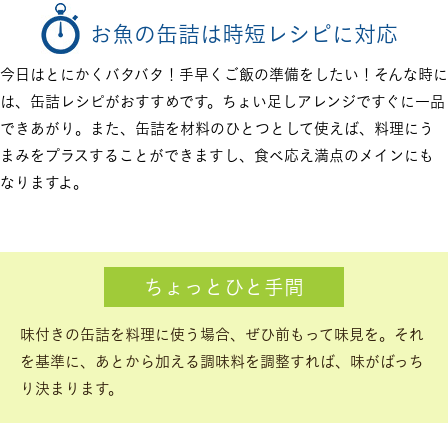
お魚の缶詰は時短レシピに対応
今日はとにかくバタバタ！手早くご飯の準備をしたい！そんな時に
は、缶詰レシピがおすすめです。ちょい足しアレンジですぐに一品
できあがり。また、缶詰を材料のひとつとして使えば、料理にう
まみをプラスすることができますし、食べ応え満点のメインにも
なりますよ。
ちょっとひと手間
味付きの缶詰を料理に使う場合、ぜひ前もって味見を。それ
を基準に、あとから加える調味料を調整すれば、味がばっち
り決まります。