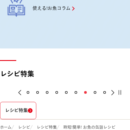
使える!お魚コラム
レシピ特集
レシピ特集
ホーム
レシピ
レシピ特集
時短!簡単! お魚の缶詰レシピ