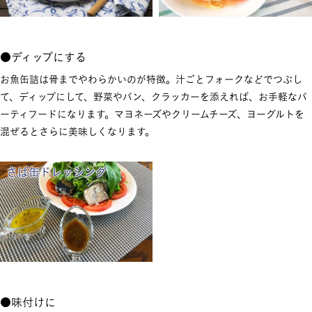
●ディップにする
お魚缶詰は骨までやわらかいのが特徴。汁ごとフォークなどでつぶし
て、ディップにして、野菜やパン、クラッカーを添えれば、お手軽なパ
ーティフードになります。マヨネーズやクリームチーズ、ヨーグルトを
混ぜるとさらに美味しくなります。
さば缶ドレッシング
●味付けに