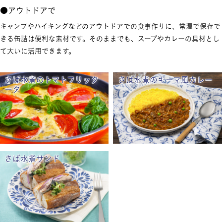
●アウトドアで
キャンプやハイキングなどのアウトドアでの食事作りに、常温で保存で
きる缶詰は便利な素材です。そのままでも、スープやカレーの具材とし
て大いに活用できます。
さば水煮のトマトフリッタ
さば水煮のキーマ風カレー
ータ
さば水煮サンド