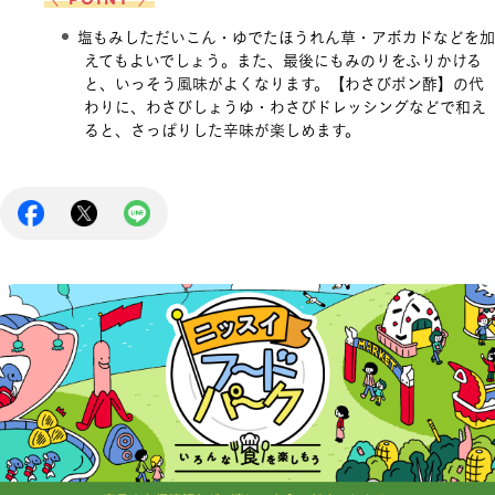
塩もみしただいこん・ゆでたほうれん草・アボカドなどを加
えてもよいでしょう。また、最後にもみのりをふりかける
と、いっそう風味がよくなります。【わさびポン酢】の代
わりに、わさびしょうゆ・わさびドレッシングなどで和え
ると、さっぱりした辛味が楽しめます。