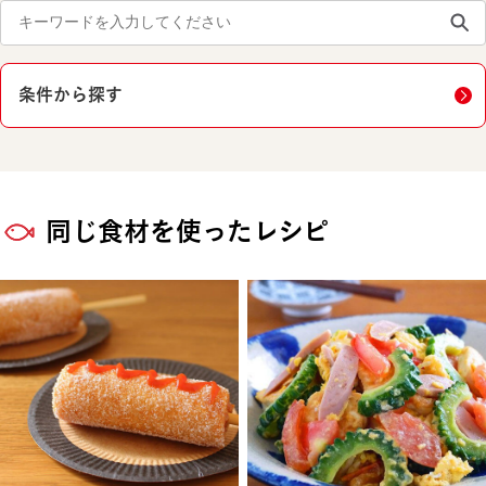
条件から探す
同じ食材を使ったレシピ