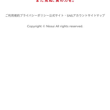
ご利用規約
プライバシーポリシー
公式サイト・SNSアカウント
サイトマップ
Copyright © Nissui All rights reserved.