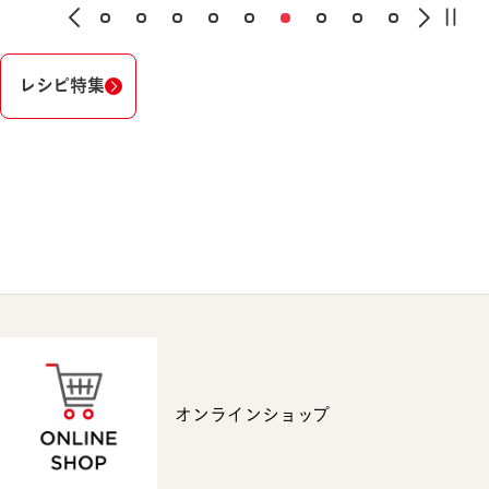
レシピ特集
オンラインショップ