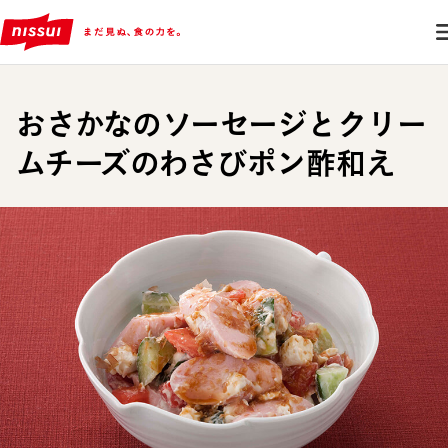
おさかなのソーセージとクリー
ムチーズのわさびポン酢和え