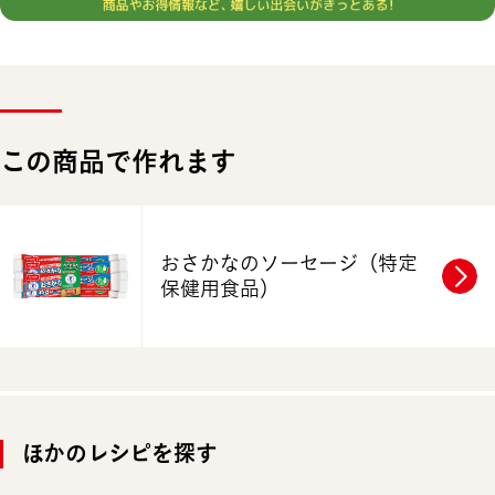
この商品で作れます
おさかなのソーセージ
（特定
保健用食品）
ほかのレシピを探す