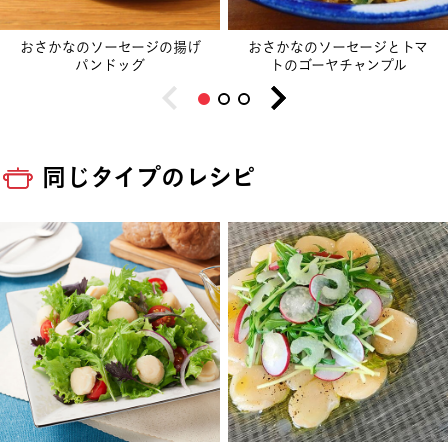
おさかなのソーセージの揚げ
おさかなのソーセージとトマ
パンドッグ
トのゴーヤチャンプル
同じタイプのレシピ