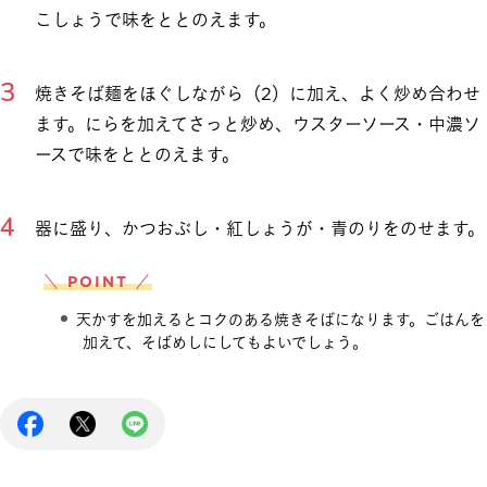
こしょうで味をととのえます。
焼きそば麺をほぐしながら（2）に加え、よく炒め合わせ
ます。にらを加えてさっと炒め、ウスターソース・中濃ソ
ースで味をととのえます。
器に盛り、かつおぶし・紅しょうが・青のりをのせます。
＼ POINT ／
天かすを加えるとコクのある焼きそばになります。ごはんを
加えて、そばめしにしてもよいでしょう。