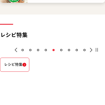
レシピ特集
レシピ特集