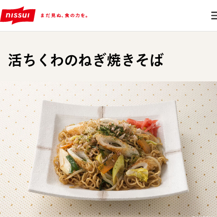
活ちくわのねぎ焼きそば