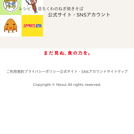
ホーム
レシピ
活ちくわのねぎ焼きそば
公式サイト・SNSアカウント
ご利用規約
プライバシーポリシー
公式サイト・SNSアカウント
サイトマップ
Copyright © Nissui All rights reserved.