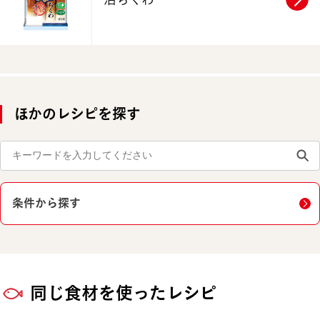
ほかのレシピを探す
条件から探す
同じ食材を使ったレシピ