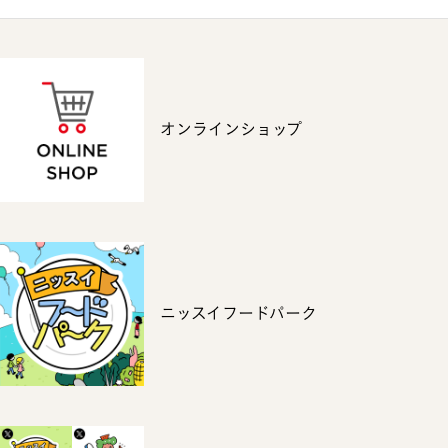
オンラインショップ
ニッスイフードパーク