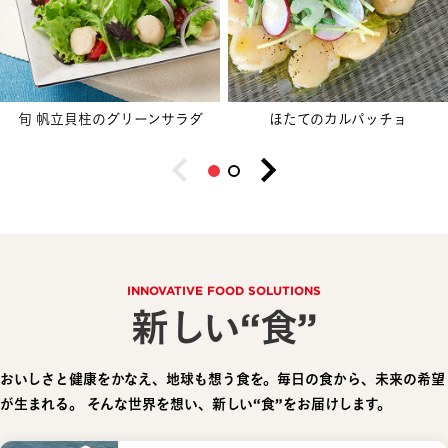
旬 帆立貝柱のグリーンサラダ
ほたてのカルパッチョ
INNOVATIVE FOOD SOLUTIONS
新しい“食”
おいしさと健康をかなえ、地球も想う食を。毎日の食から、未来の希望
が生まれる。
そんな世界を想い、新しい“食”をお届けします。