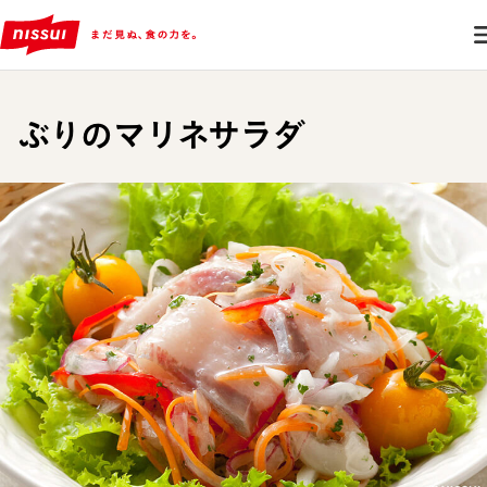
ぶりのマリネサラダ