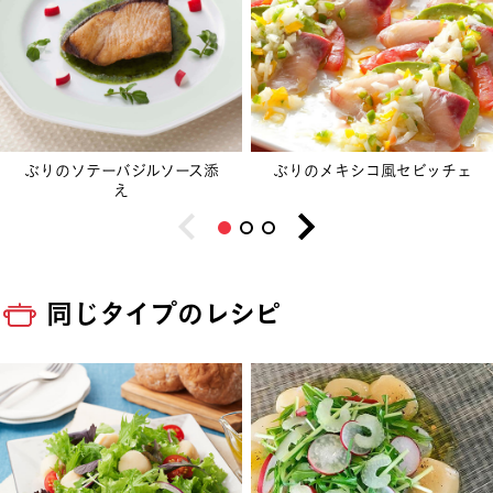
ぶりのソテーバジルソース添
ぶりのメキシコ風セビッチェ
え
同じタイプのレシピ