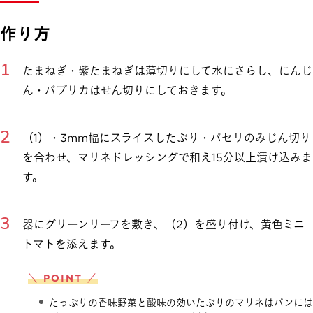
作り方
たまねぎ・紫たまねぎは薄切りにして水にさらし、にんじ
ん・パプリカはせん切りにしておきます。
（1）・3mm幅にスライスしたぶり・パセリのみじん切り
を合わせ、マリネドレッシングで和え15分以上漬け込みま
す。
器にグリーンリーフを敷き、（2）を盛り付け、黄色ミニ
トマトを添えます。
＼ POINT ／
たっぷりの香味野菜と酸味の効いたぶりのマリネはパンには