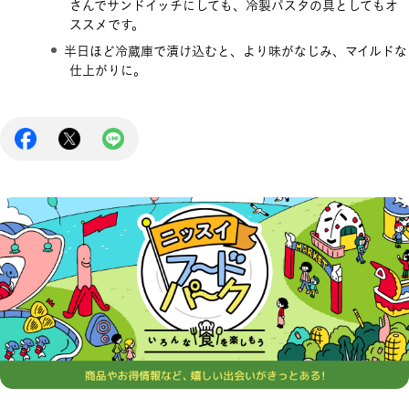
さんでサンドイッチにしても、冷製パスタの具としてもオ
ススメです。
半日ほど冷蔵庫で漬け込むと、より味がなじみ、マイルドな
仕上がりに。