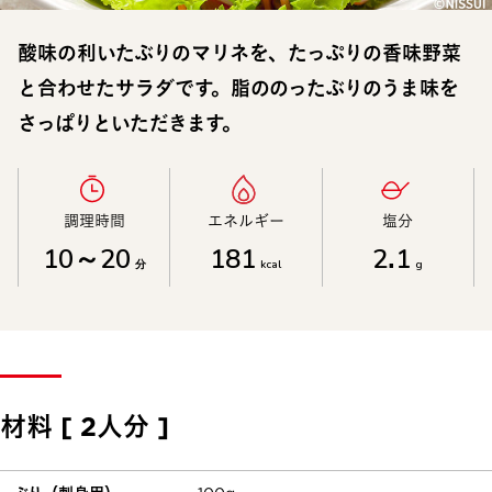
酸味の利いたぶりのマリネを、たっぷりの香味野菜
と合わせたサラダです。脂ののったぶりのうま味を
さっぱりといただきます。
調理時間​
エネルギー​
塩分​
10～20
181
2.1
分
kcal
g
材料 [ 2人分 ]