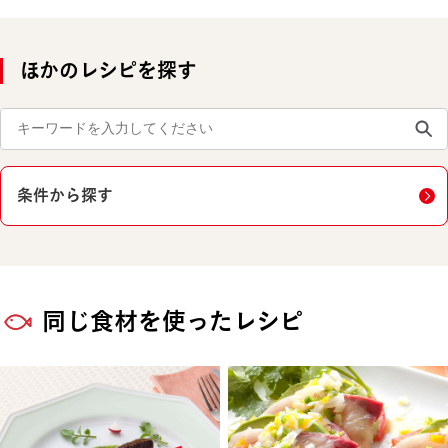
ほかのレシピを探す
条件から探す
同じ食材を使ったレシピ