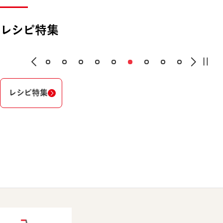
レシピ特集
レシピ特集