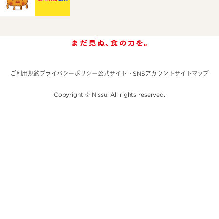
ご利用規約
プライバシーポリシー
公式サイト・SNSアカウント
サイトマップ
Copyright © Nissui All rights reserved.