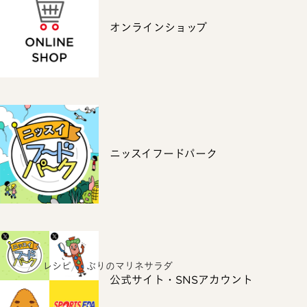
オンラインショップ
ニッスイフードパーク
ホーム
レシピ
ぶりのマリネサラダ
公式サイト・SNSアカウント