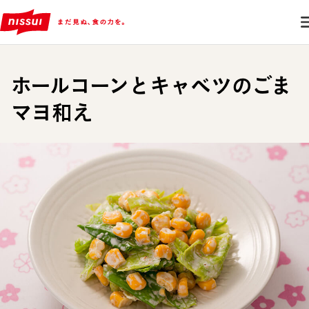
ホールコーンとキャベツのごま
マヨ和え