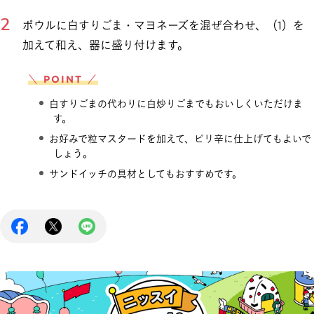
ボウルに白すりごま・マヨネーズを混ぜ合わせ、（1）を
加えて和え、器に盛り付けます。
＼ POINT ／
白すりごまの代わりに白炒りごまでもおいしくいただけま
す。
お好みで粒マスタードを加えて、ピリ辛に仕上げてもよいで
しょう。
サンドイッチの具材としてもおすすめです。