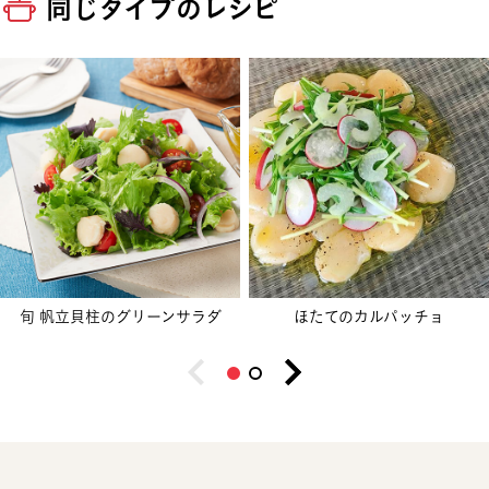
同じタイプのレシピ
旬 帆立貝柱のグリーンサラダ
ほたてのカルパッチョ