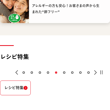
アレルギーの方も安心！お客さまの声から生
まれた“卵フリー”
レシピ特集
レシピ特集