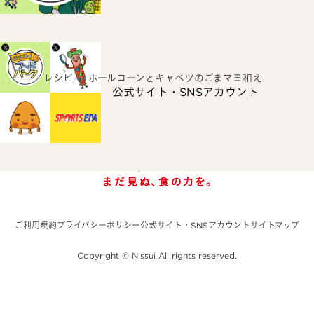
ホーム
レシピ
ホールコーンとキャベツのごまマヨ和え
公式サイト・SNSアカウント
ご利用規約
プライバシーポリシー
公式サイト・SNSアカウント
サイトマップ
Copyright © Nissui All rights reserved.