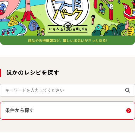
ほかのレシピを探す
条件から探す