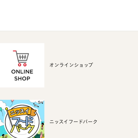
オンラインショップ
ニッスイフードパーク