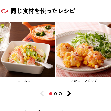
同じ食材を使ったレシピ
コールスロー
いかコーンメンチ