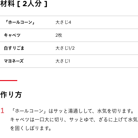
材料 [ 2人分 ]
「ホールコーン」
大さじ4
キャベツ
2枚
白すりごま
大さじ1/2
マヨネーズ
大さじ1
作り方
「ホールコーン」はサッと湯通しして、水気を切ります。
キャベツは一口大に切り、サッとゆで、ざるに上げて水気
を固くしぼります。